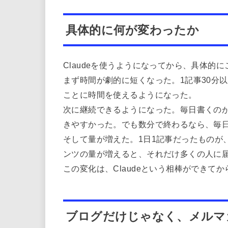
具体的に何が変わったか
Claudeを使うようになってから、具体的
まず時間が劇的に短くなった。1記事30分
ことに時間を使えるようになった。
次に継続できるようになった。毎日書くの
きやすかった。でも数分で終わるなら、毎
そして量が増えた。1日1記事だったものが
ンツの量が増えると、それだけ多くの人に
この変化は、Claudeという相棒ができて
ブログだけじゃなく、メルマ