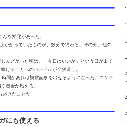
にこんな変化があった。
以上かかっていたものが、数分で終わる。その分、他の
がしんどかった頃は、「今日はいいか」という日が出て
日続けることへのハードルが全然違う。
、時間があれば複数記事を出せるようになった。コンテ
届く機会が増える。
から起きたことだ。
ガにも使える