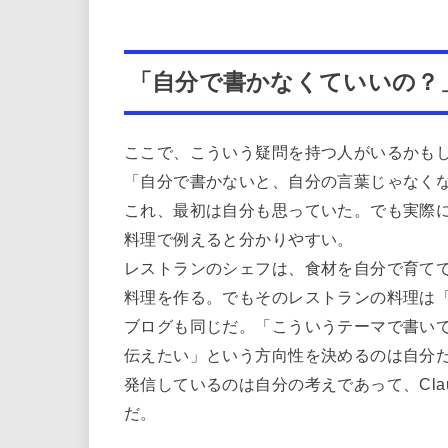
「自分で書かなくていいの？
ここで、こういう疑問を持つ人がいるかも
「自分で書かないと、自分の言葉じゃなく
これ、最初は自分も思っていた。でも実際
料理で例えると分かりやすい。
レストランのシェフは、食材を自分で育て
料理を作る。でもそのレストランの料理は
ブログも同じだ。「こういうテーマで書い
伝えたい」という方向性を決めるのは自分だ
発信しているのは自分の考えであって、Cl
だ。