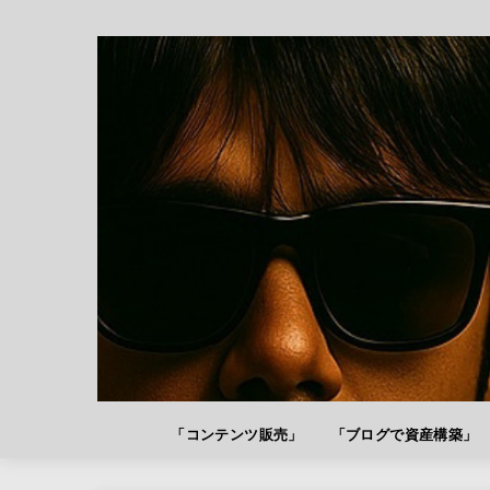
「コンテンツ販売」
「ブログで資産構築」