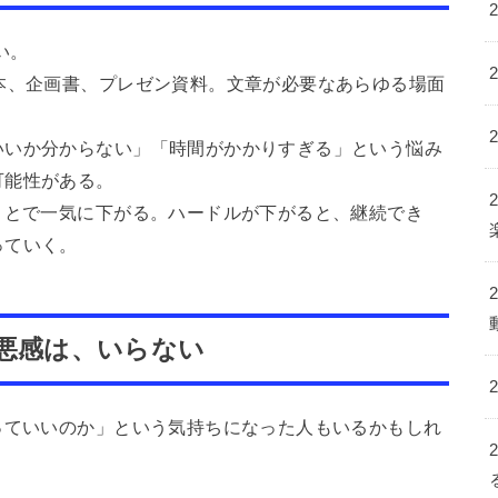
い。
本、企画書、プレゼン資料。文章が必要なあらゆる場面
いいか分からない」「時間がかかりすぎる」という悩み
可能性がある。
ことで一気に下がる。ハードルが下がると、継続でき
っていく。
罪悪感は、いらない
っていいのか」という気持ちになった人もいるかもしれ