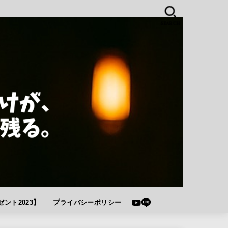
SEARCH
ント2023】
プライバシーポリシー