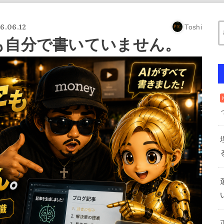
6.06.12
Toshi
も自分で書いていません。