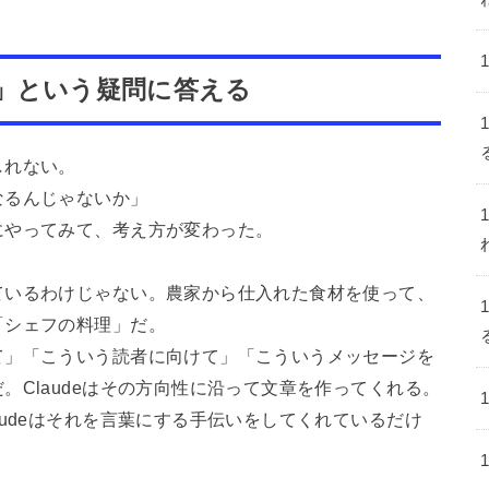
」という疑問に答える
しれない。
なるんじゃないか」
にやってみて、考え方が変わった。
ているわけじゃない。農家から仕入れた食材を使って、
「シェフの料理」だ。
て」「こういう読者に向けて」「こういうメッセージを
。Claudeはその方向性に沿って文章を作ってくれる。
audeはそれを言葉にする手伝いをしてくれているだけ