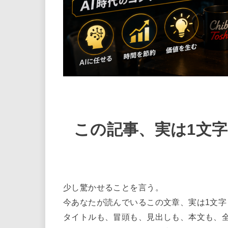
この記事、実は1文
少し驚かせることを言う。
今あなたが読んでいるこの文章、実は1文字
タイトルも、冒頭も、見出しも、本文も、全