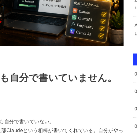
字も自分で書いていません。
も自分で書いていない。
部Claudeという相棒が書いてくれている。自分がやっ