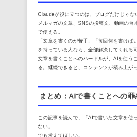
Claudeが役に立つのは、ブログだけじゃな
メルマガの文章、SNSの投稿文、動画の台
で使える。
「文章を書くのが苦手」「毎回何を書けば
を持っている人なら、全部解決してくれる
文章を書くことへのハードルが、AIを使う
る。継続できると、コンテンツが積み上が
まとめ：AIで書くことへの
この記事を読んで、「AIで書いた文章を使
ない。
でも考えてほしい。