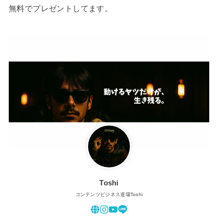
無料でプレゼントしてます。
Toshi
コンテンツビジネス道場Toshi