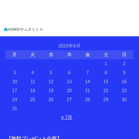
HOME
サムネ１１０
2026年8月
月
火
水
木
金
土
日
1
2
3
4
5
6
7
8
9
10
11
12
13
14
15
16
17
18
19
20
21
22
23
24
25
26
27
28
29
30
31
« 7月
【無料プレゼント企画】