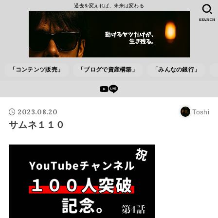
過去を変えれば、未来は変わる
SEARCH
「コンテンツ販売」
「ブログで資産構築」
「みんなの銀行」
2023.08.20
Toshi
サムネ１１０