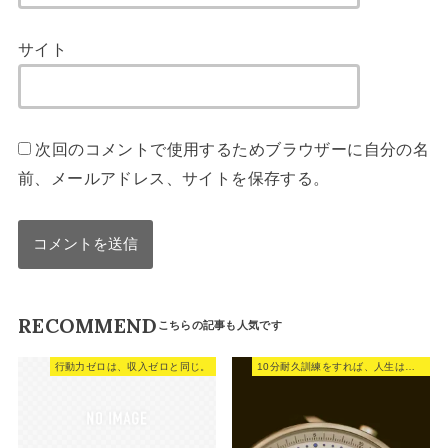
サイト
次回のコメントで使用するためブラウザーに自分の名
前、メールアドレス、サイトを保存する。
RECOMMEND
行動力ゼロは、収入ゼロと同じ。
10分耐久訓練をすれば、人生は変えられます。