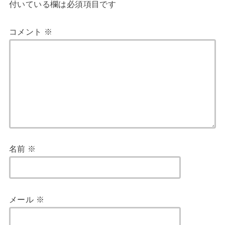
付いている欄は必須項目です
コメント
※
名前
※
メール
※