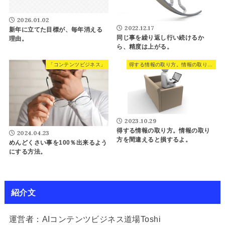
2026.01.02
2022.12.17
新年に立てた目標が、毎年消える
同じ事を繰り返し行い続けるか
理由。
ら、精度は上がる。
「コンテンツビジネス」
得する情報の取り方。情報の取り方を間違えると損するよ。
2023.10.29
得する情報の取り方。情報の取り
2024.04.23
方を間違えると損するよ。
めんどくさい事を100％出来るよう
にする方法。
紹介文
運営者：AIコンテンツビジネス道場Toshi