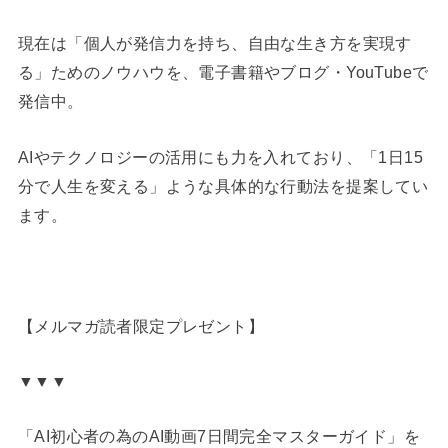
現在は「個人が発信力を持ち、自由な生き方を実現す
る」ためのノウハウを、電子書籍やブログ・YouTubeで
発信中。
AIやテクノロジーの活用にも力を入れており、「1日15
分で人生を変える」ような具体的な行動法を提案してい
ます。
【メルマガ読者限定プレゼント】
▼▼▼
「AI初心者の為のAI動画7日間完全マスターガイド」を