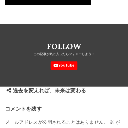
FOLLOW
過去を変えれば、未来は変わる
コメントを残す
メールアドレスが公開されることはありません。
※
が