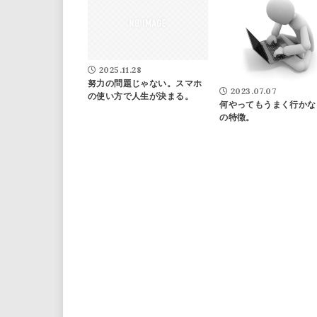
2025.11.28
努力の問題じゃない。スマホ
2023.07.07
の使い方で人生が決まる。
何やってもうまく行かな
の特徴。