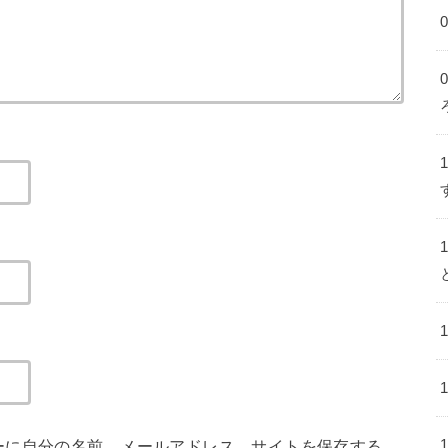
ーに自分の名前、メールアドレス、サイトを保存する。