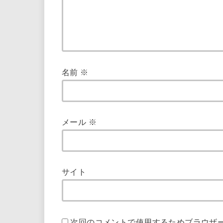
名前
※
メール
※
サイト
次回のコメントで使用するためブラウザ