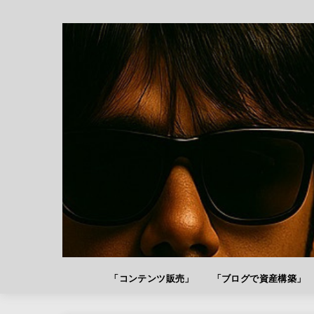
「コンテンツ販売」
「ブログで資産構築」