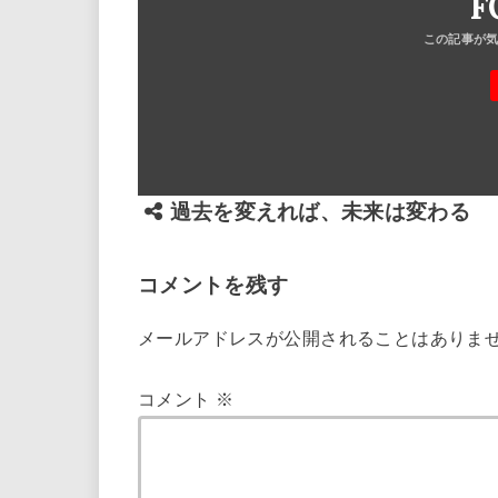
F
過去を変えれば、未来は変わる
コメントを残す
メールアドレスが公開されることはありま
コメント
※