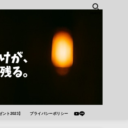
SEARCH
ント2023】
プライバシーポリシー