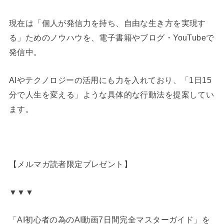
現在は「個人が発信力を持ち、自由な生き方を実現す
る」ためのノウハウを、電子書籍やブログ・YouTubeで
発信中。
AIやテクノロジーの活用にも力を入れており、「1日15
分で人生を変える」ような具体的な行動法を提案してい
ます。
【メルマガ読者限定プレゼント】
▼▼▼
「AI初心者の為のAI動画7日間完全マスターガイド」を