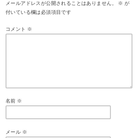
メールアドレスが公開されることはありません。
※
が
付いている欄は必須項目です
コメント
※
名前
※
メール
※