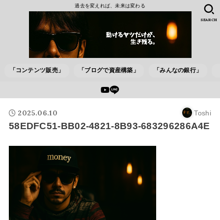
過去を変えれば、未来は変わる
SEARCH
「コンテンツ販売」
「ブログで資産構築」
「みんなの銀行」
2025.06.10
Toshi
58EDFC51-BB02-4821-8B93-683296286A4E