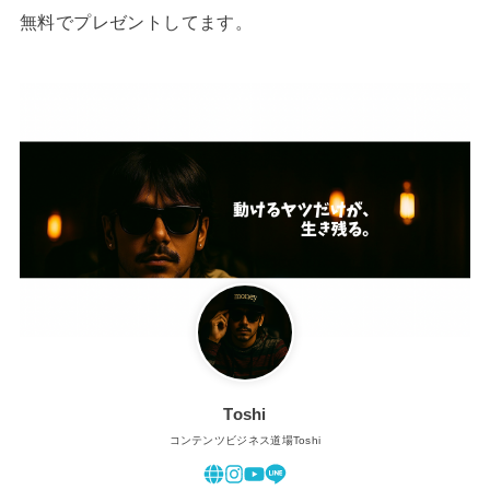
無料でプレゼントしてます。
Toshi
コンテンツビジネス道場Toshi