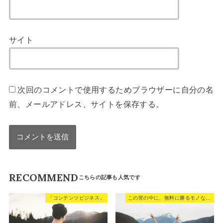
サイト
次回のコメントで使用するためブラウザーに自分の名
前、メールアドレス、サイトを保存する。
RECOMMEND
「コンテンツビジネス」
この世の中に、無料に勝るモノなどない。