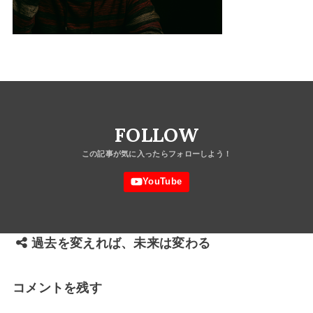
FOLLOW
過去を変えれば、未来は変わる
コメントを残す