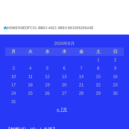
HOME
58EDFC51-BB02-4821-8B93-683296286A4E
2026年8月
月
火
水
木
金
土
日
1
2
3
4
5
6
7
8
9
10
11
12
13
14
15
16
17
18
19
20
21
22
23
24
25
26
27
28
29
30
31
« 7月