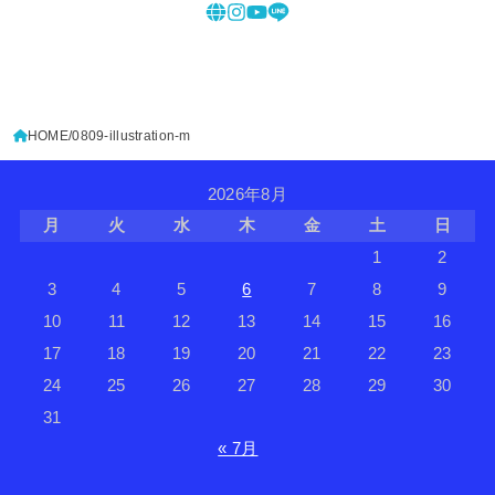
HOME
0809-illustration-m
2026年8月
月
火
水
木
金
土
日
1
2
3
4
5
6
7
8
9
10
11
12
13
14
15
16
17
18
19
20
21
22
23
24
25
26
27
28
29
30
31
« 7月