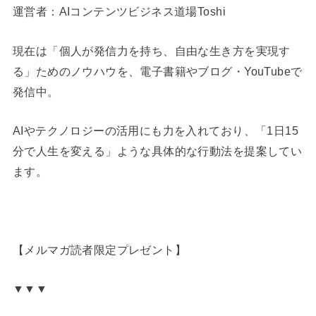
運営者：AIコンテンツビジネス道場Toshi
現在は「個人が発信力を持ち、自由な生き方を実現す
る」ためのノウハウを、電子書籍やブログ・YouTubeで
発信中。
AIやテクノロジーの活用にも力を入れており、「1日15
分で人生を変える」ような具体的な行動法を提案してい
ます。
【メルマガ読者限定プレゼント】
▼▼▼