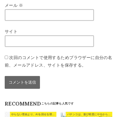
メール
※
サイト
次回のコメントで使用するためブラウザーに自分の名
前、メールアドレス、サイトを保存する。
RECOMMEND
やらない理由より、AIを回せる環境を作れ。
パチンコは、遊び程度にやるからこそストレスなく遊べる。