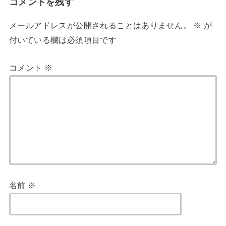
コメントを残す
メールアドレスが公開されることはありません。
※
が
付いている欄は必須項目です
コメント
※
名前
※