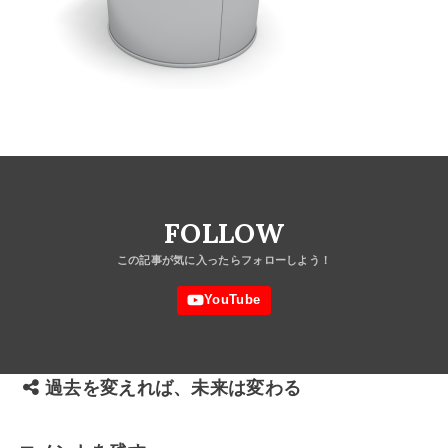
FOLLOW
過去を変えれば、未来は変わる