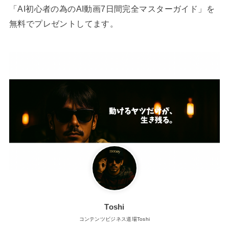
「AI初心者の為のAI動画7日間完全マスターガイド」を
無料でプレゼントしてます。
Toshi
コンテンツビジネス道場Toshi