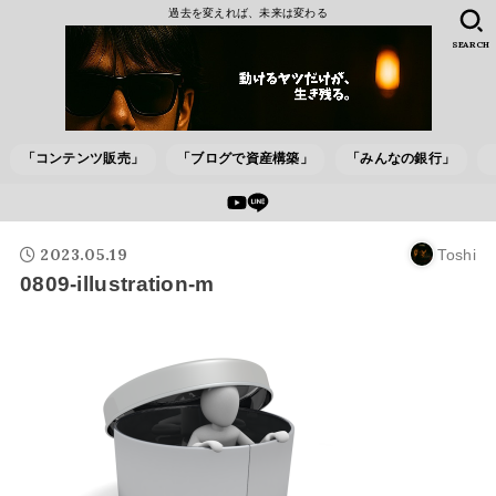
過去を変えれば、未来は変わる
SEARCH
「コンテンツ販売」
「ブログで資産構築」
「みんなの銀行」
2023.05.19
Toshi
0809-illustration-m