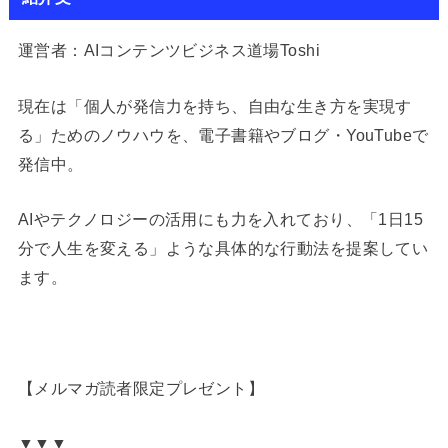
運営者：AIコンテンツビジネス道場Toshi
現在は「個人が発信力を持ち、自由な生き方を実現す
る」ためのノウハウを、電子書籍やブログ・YouTubeで
発信中。
AIやテクノロジーの活用にも力を入れており、「1日15
分で人生を変える」ような具体的な行動法を提案してい
ます。
【メルマガ読者限定プレゼント】
▼▼▼