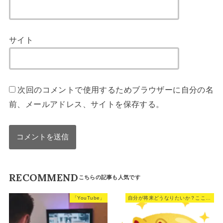
サイト
次回のコメントで使用するためブラウザーに自分の名
前、メールアドレス、サイトを保存する。
RECOMMEND
「YouTube」
自分が将来どうなりたいか？ここをめちゃくちゃ真剣に考えた方がいい。