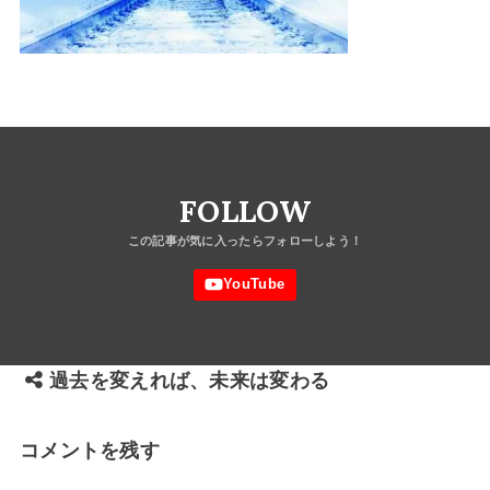
FOLLOW
過去を変えれば、未来は変わる
コメントを残す