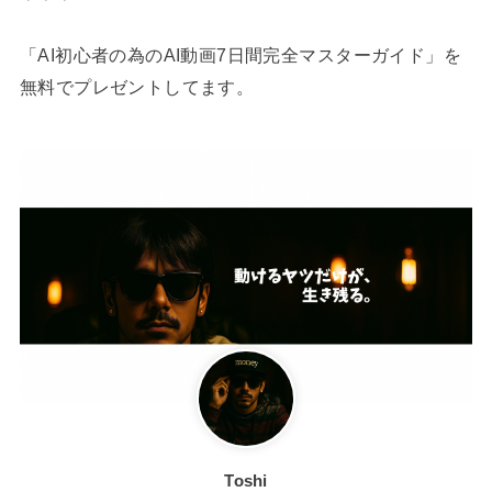
「AI初心者の為のAI動画7日間完全マスターガイド」を
無料でプレゼントしてます。
Toshi