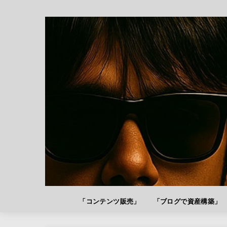
「コンテンツ販売」
「ブログで資産構築」