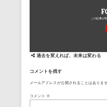
F
過去を変えれば、未来は変わる
コメントを残す
メールアドレスが公開されることはありま
コメント
※