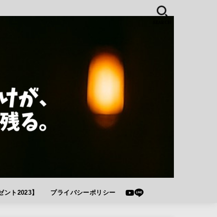
SEARCH
ント2023】
プライバシーポリシー