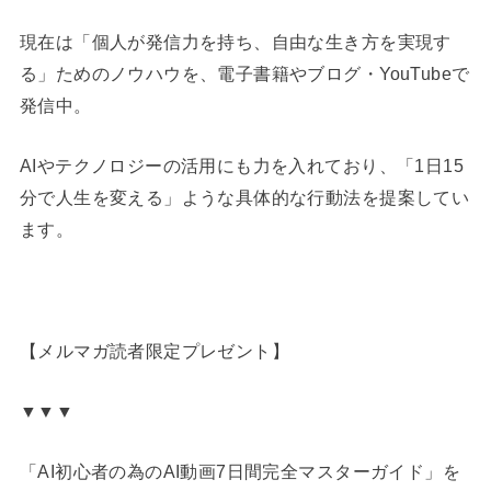
現在は「個人が発信力を持ち、自由な生き方を実現す
る」ためのノウハウを、電子書籍やブログ・YouTubeで
発信中。
AIやテクノロジーの活用にも力を入れており、「1日15
分で人生を変える」ような具体的な行動法を提案してい
ます。
【メルマガ読者限定プレゼント】
▼▼▼
「AI初心者の為のAI動画7日間完全マスターガイド」を