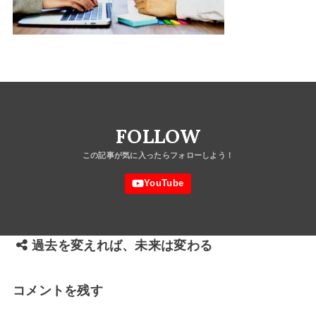
FOLLOW
過去を変えれば、未来は変わる
コメントを残す