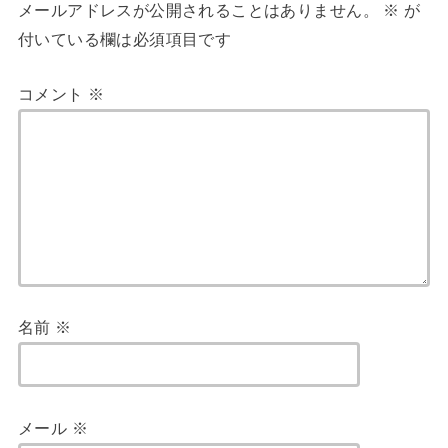
メールアドレスが公開されることはありません。
※
が
付いている欄は必須項目です
コメント
※
名前
※
メール
※