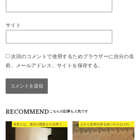
サイト
次回のコメントで使用するためブラウザーに自分の名
前、メールアドレス、サイトを保存する。
RECOMMEND
未来とは、過去の投影から出来ている。
人から信頼を得る為にやらなければならないこと