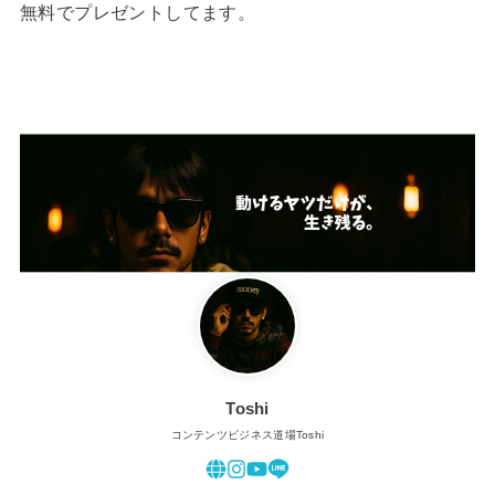
無料でプレゼントしてます。
Toshi
コンテンツビジネス道場Toshi