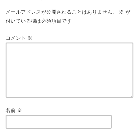
メールアドレスが公開されることはありません。
※
が
付いている欄は必須項目です
コメント
※
名前
※