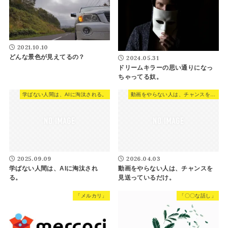
2021.10.10
どんな景色が見えてるの？
2024.05.31
ドリームキラーの思い通りになっ
ちゃってる奴。
学ばない人間は、AIに淘汰される。
動画をやらない人は、チャンスを見送っているだけ。
2025.09.09
2026.04.03
学ばない人間は、AIに淘汰され
動画をやらない人は、チャンスを
る。
見送っているだけ。
「メルカリ」
「〇〇な話し」