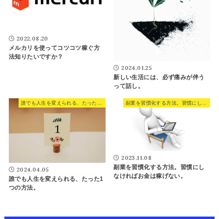
2022.08.20
メルカリを使ってコツコツ稼ぐ方
法知りたいですか？
2024.01.25
新しい生活には、必ず痛みが伴う
って話し。
誰でも人生を変えられる、たった1つの方法。
副業を習慣化する方法。習慣にしなければお金は稼げない。
2023.11.08
副業を習慣化する方法。習慣にし
2024.04.05
なければお金は稼げない。
誰でも人生を変えられる、たった1
つの方法。