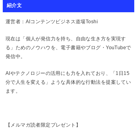
紹介文
運営者：AIコンテンツビジネス道場Toshi
現在は「個人が発信力を持ち、自由な生き方を実現す
る」ためのノウハウを、電子書籍やブログ・YouTubeで
発信中。
AIやテクノロジーの活用にも力を入れており、「1日15
分で人生を変える」ような具体的な行動法を提案してい
ます。
【メルマガ読者限定プレゼント】