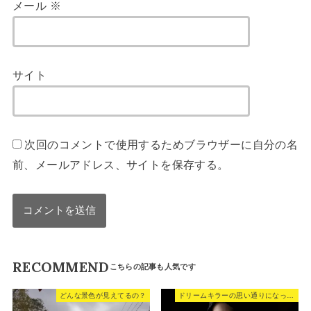
メール
※
サイト
次回のコメントで使用するためブラウザーに自分の名
前、メールアドレス、サイトを保存する。
RECOMMEND
どんな景色が見えてるの？
ドリームキラーの思い通りになっちゃってる奴。