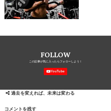
FOLLOW
過去を変えれば、未来は変わる
コメントを残す