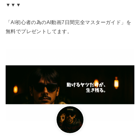
▼▼▼
「AI初心者の為のAI動画7日間完全マスターガイド」を
無料でプレゼントしてます。