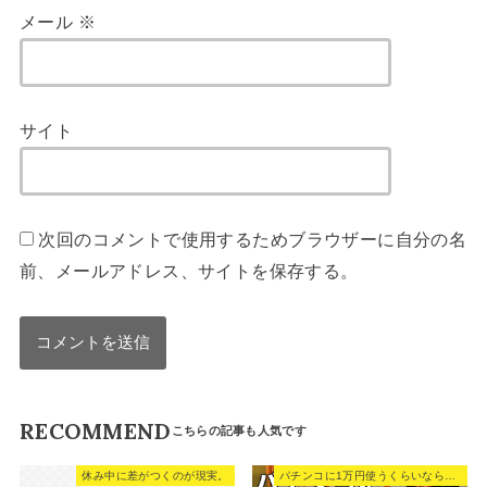
メール
※
サイト
次回のコメントで使用するためブラウザーに自分の名
前、メールアドレス、サイトを保存する。
RECOMMEND
休み中に差がつくのが現実。
パチンコに1万円使うくらいなら、旅行に行った方がお得です。