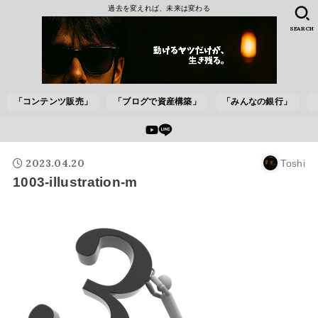
過去を変えれば、未来は変わる
SEARCH
「コンテンツ販売」
「ブログで資産構築」
「みんなの銀行」
2023.04.20
Toshi
1003-illustration-m