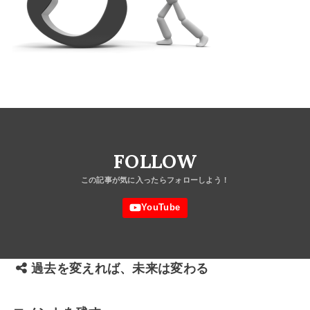
FOLLOW
過去を変えれば、未来は変わる