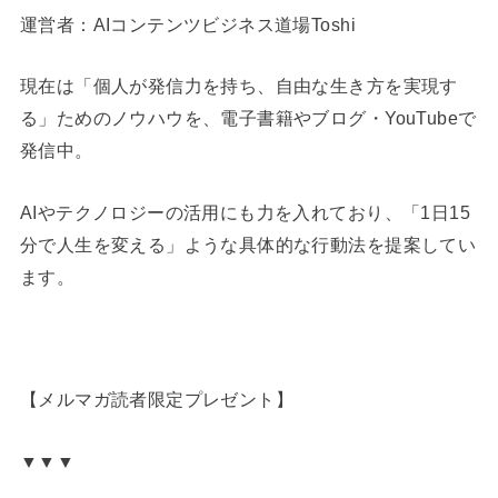
運営者：AIコンテンツビジネス道場Toshi
現在は「個人が発信力を持ち、自由な生き方を実現す
る」ためのノウハウを、電子書籍やブログ・YouTubeで
発信中。
AIやテクノロジーの活用にも力を入れており、「1日15
分で人生を変える」ような具体的な行動法を提案してい
ます。
【メルマガ読者限定プレゼント】
▼▼▼