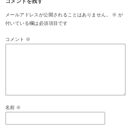
コメントを残す
メールアドレスが公開されることはありません。
※
が
付いている欄は必須項目です
コメント
※
名前
※