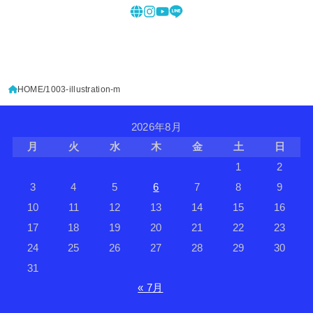
HOME
1003-illustration-m
2026年8月
月
火
水
木
金
土
日
1
2
3
4
5
6
7
8
9
10
11
12
13
14
15
16
17
18
19
20
21
22
23
24
25
26
27
28
29
30
31
« 7月