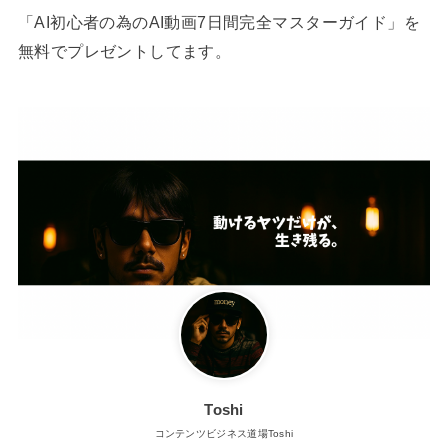
「AI初心者の為のAI動画7日間完全マスターガイド」を
無料でプレゼントしてます。
Toshi
コンテンツビジネス道場Toshi