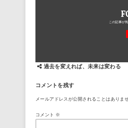
F
過去を変えれば、未来は変わる
コメントを残す
メールアドレスが公開されることはありま
コメント
※