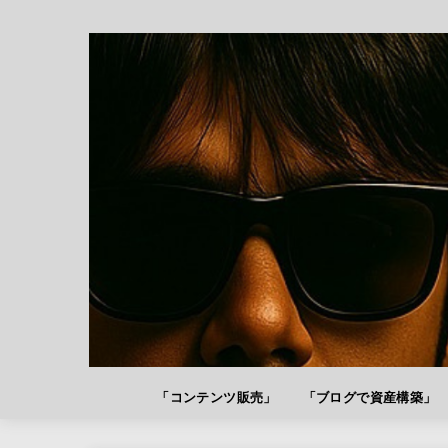
「コンテンツ販売」
「ブログで資産構築」