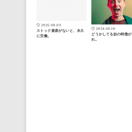
2025.08.03
2024.08.19
ストック資産がないと、永久
どうかしてる奴の特徴が
に労働。
れ。