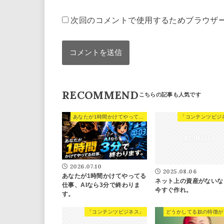
次回のコメントで使用するためブラウザ
RECOMMEND
あなたが1時間かけてやってる仕事、AIなら3分で終わります。
「コンテンツビジ
2026.07.10
2025.08.06
あなたが1時間かけてやってる
ネット上の資産がないな
仕事、AIなら3分で終わりま
今すぐ作れ。
す。
「コンテンツビジネス」