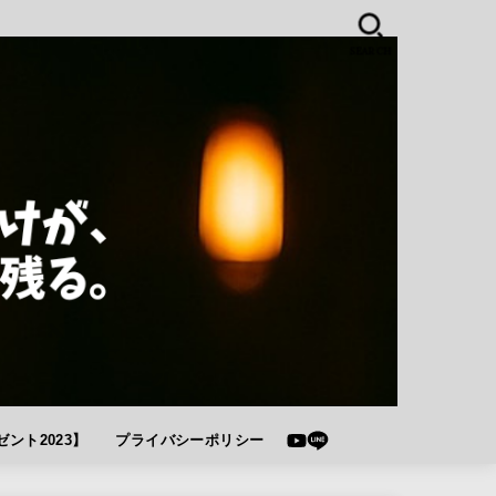
SEARCH
ント2023】
プライバシーポリシー