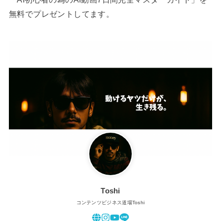
無料でプレゼントしてます。
Toshi
コンテンツビジネス道場Toshi