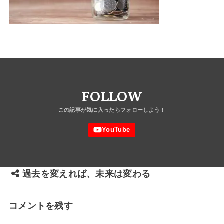
FOLLOW
過去を変えれば、未来は変わる
コメントを残す