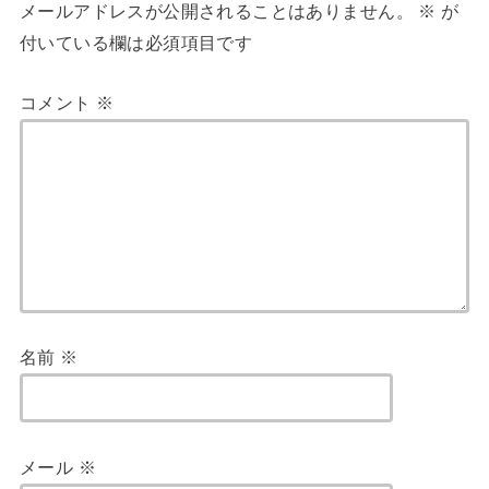
メールアドレスが公開されることはありません。
※
が
付いている欄は必須項目です
コメント
※
名前
※
メール
※