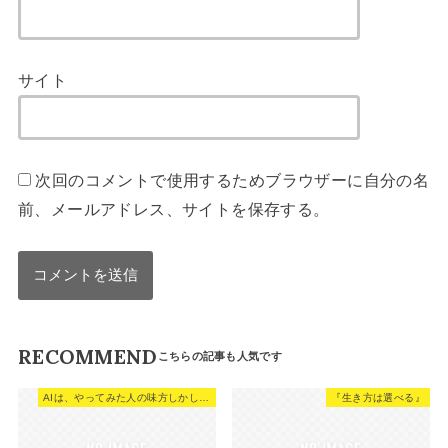
サイト
次回のコメントで使用するためブラウザーに自分の名
前、メールアドレス、サイトを保存する。
RECOMMEND
AIは、やってみた人の味方しかしない。
『生き方は選べる』