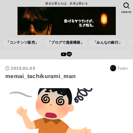
過去を変えれば、未来は変わる
SEARCH
「コンテンツ販売」
「ブログで資産構築」
「みんなの銀行」
2023.05.03
Toshi
memai_tachikurami_man