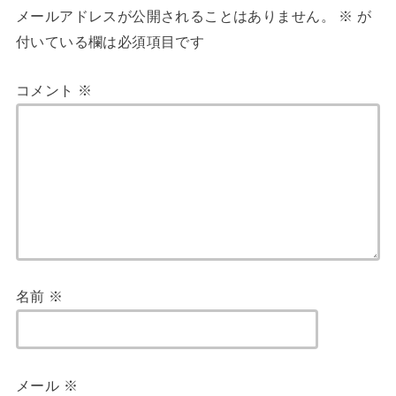
メールアドレスが公開されることはありません。
※
が
付いている欄は必須項目です
コメント
※
名前
※
メール
※