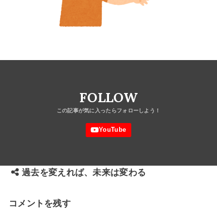
FOLLOW
過去を変えれば、未来は変わる
コメントを残す