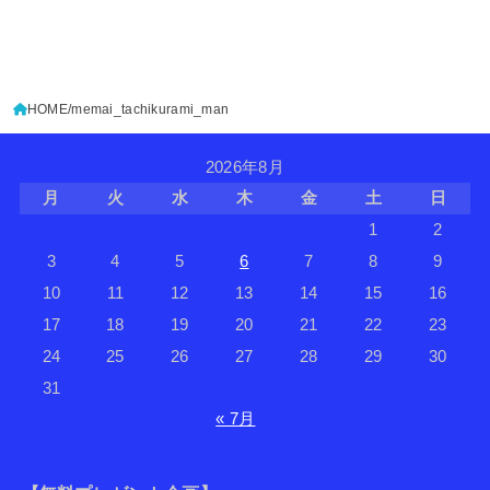
HOME
memai_tachikurami_man
2026年8月
月
火
水
木
金
土
日
1
2
3
4
5
6
7
8
9
10
11
12
13
14
15
16
17
18
19
20
21
22
23
24
25
26
27
28
29
30
31
« 7月