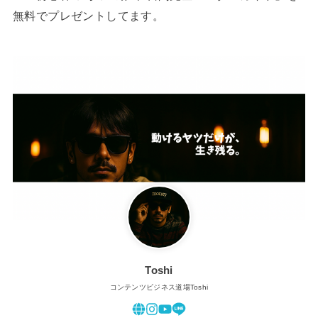
無料でプレゼントしてます。
Toshi
コンテンツビジネス道場Toshi