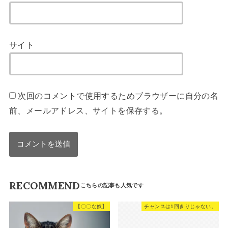
サイト
次回のコメントで使用するためブラウザーに自分の名
前、メールアドレス、サイトを保存する。
RECOMMEND
【〇〇な奴】
チャンスは1回きりじゃない。