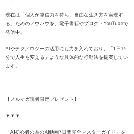
現在は「個人が発信力を持ち、自由な生き方を実現す
る」ためのノウハウを、電子書籍やブログ・YouTubeで
発信中。
AIやテクノロジーの活用にも力を入れており、「1日15
分で人生を変える」ような具体的な行動法を提案してい
ます。
【メルマガ読者限定プレゼント】
▼▼▼
「AI初心者の為のAI動画7日間完全マスターガイド」を