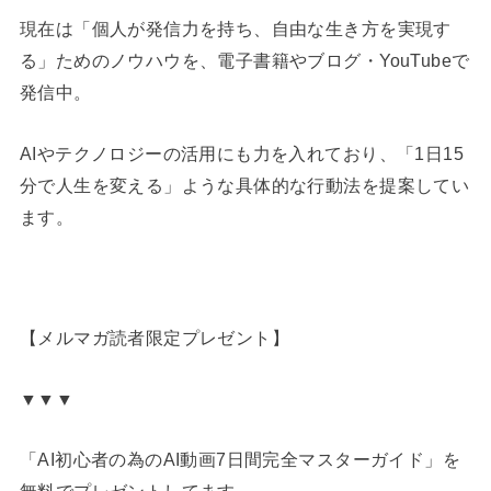
現在は「個人が発信力を持ち、自由な生き方を実現す
る」ためのノウハウを、電子書籍やブログ・YouTubeで
発信中。
AIやテクノロジーの活用にも力を入れており、「1日15
分で人生を変える」ような具体的な行動法を提案してい
ます。
【メルマガ読者限定プレゼント】
▼▼▼
「AI初心者の為のAI動画7日間完全マスターガイド」を
無料でプレゼントしてます。