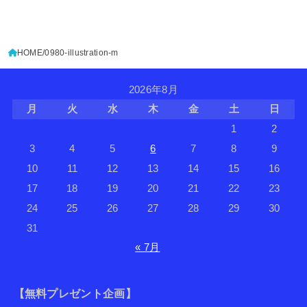
HOME
0980-illustration-m
2026年8月
月
火
水
木
金
土
日
1
2
3
4
5
6
7
8
9
10
11
12
13
14
15
16
17
18
19
20
21
22
23
24
25
26
27
28
29
30
31
« 7月
【無料プレゼント企画】