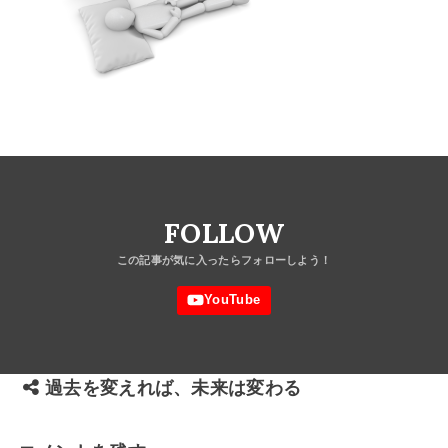
FOLLOW
過去を変えれば、未来は変わる