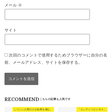
メール
※
サイト
次回のコメントで使用するためブラウザーに自分の名
前、メールアドレス、サイトを保存する。
RECOMMEND
しつこい人間だけが結果を掴む。
「コンテンツビジネス」