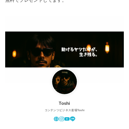
Toshi
コンテンツビジネス道場Toshi