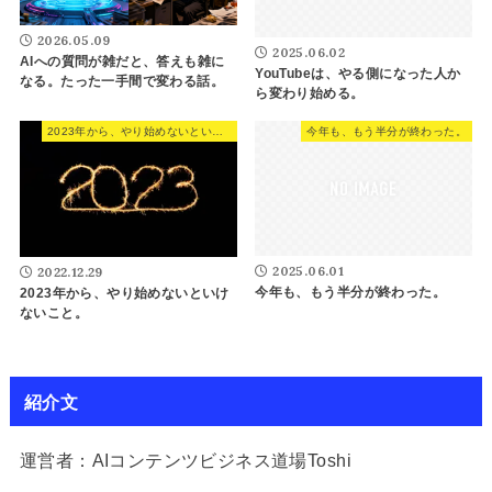
2026.05.09
2025.06.02
AIへの質問が雑だと、答えも雑に
YouTubeは、やる側になった人か
なる。たった一手間で変わる話。
ら変わり始める。
2023年から、やり始めないといけないこと。
今年も、もう半分が終わった。
2025.06.01
2022.12.29
今年も、もう半分が終わった。
2023年から、やり始めないといけ
ないこと。
紹介文
運営者：AIコンテンツビジネス道場Toshi