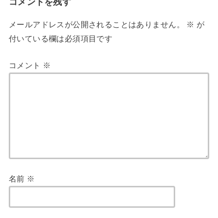
コメントを残す
メールアドレスが公開されることはありません。
※
が
付いている欄は必須項目です
コメント
※
名前
※