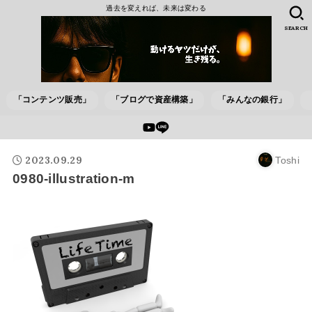
過去を変えれば、未来は変わる
SEARCH
「コンテンツ販売」
「ブログで資産構築」
「みんなの銀行」
2023.09.29
Toshi
0980-illustration-m