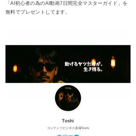
「AI初心者の為のAI動画7日間完全マスターガイド」を
無料でプレゼントしてます。
Toshi
コンテンツビジネス道場Toshi