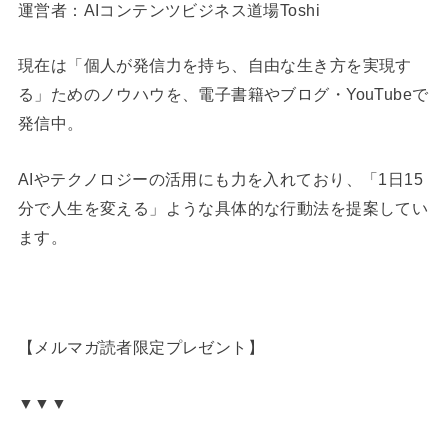
運営者：AIコンテンツビジネス道場Toshi
現在は「個人が発信力を持ち、自由な生き方を実現す
る」ためのノウハウを、電子書籍やブログ・YouTubeで
発信中。
AIやテクノロジーの活用にも力を入れており、「1日15
分で人生を変える」ような具体的な行動法を提案してい
ます。
【メルマガ読者限定プレゼント】
▼▼▼