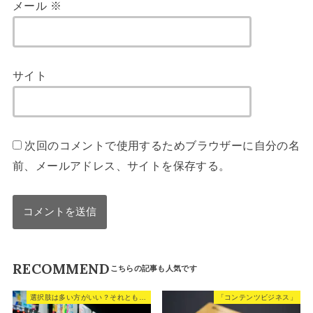
メール
※
サイト
次回のコメントで使用するためブラウザーに自分の名
前、メールアドレス、サイトを保存する。
RECOMMEND
選択肢は多い方がいい？それとも少ない方がいい？
「コンテンツビジネス」