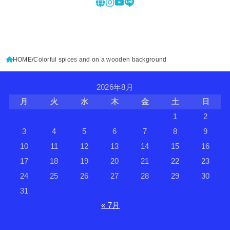
HOME
Colorful spices and on a wooden background
2026年8月
月
火
水
木
金
土
日
1
2
3
4
5
6
7
8
9
10
11
12
13
14
15
16
17
18
19
20
21
22
23
24
25
26
27
28
29
30
31
« 7月