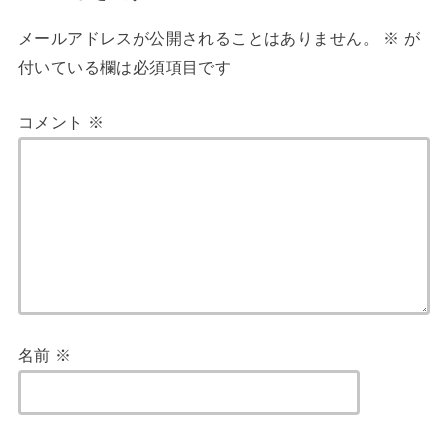
メールアドレスが公開されることはありません。
※
が
付いている欄は必須項目です
コメント
※
名前
※