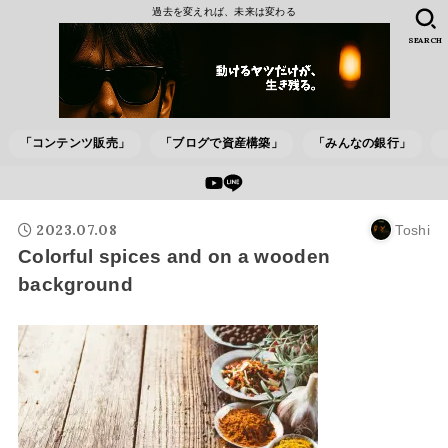
過去を変えれば、未来は変わる
SEARCH
「コンテンツ販売」
「ブログで資産構築」
「みんなの銀行」
2023.07.08
Toshi
Colorful spices and on a wooden
background