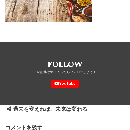
FOLLOW
過去を変えれば、未来は変わる
コメントを残す