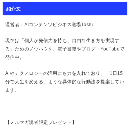
紹介文
運営者：AIコンテンツビジネス道場Toshi
現在は「個人が発信力を持ち、自由な生き方を実現す
る」ためのノウハウを、電子書籍やブログ・YouTubeで
発信中。
AIやテクノロジーの活用にも力を入れており、「1日15
分で人生を変える」ような具体的な行動法を提案してい
ます。
【メルマガ読者限定プレゼント】