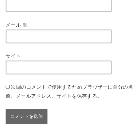
メール
※
サイト
次回のコメントで使用するためブラウザーに自分の名
前、メールアドレス、サイトを保存する。