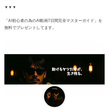
▼▼▼
「AI初心者の為のAI動画7日間完全マスターガイド」を
無料でプレゼントしてます。