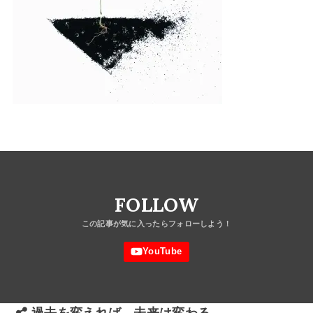
FOLLOW