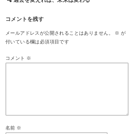
過去を変えれば、未来は変わる
コメントを残す
メールアドレスが公開されることはありません。
※
が
付いている欄は必須項目です
コメント
※
名前
※