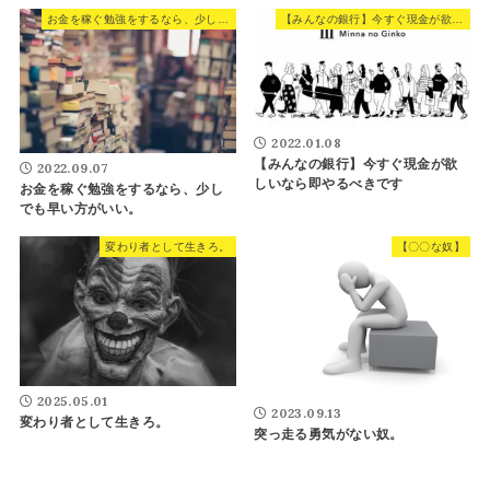
お金を稼ぐ勉強をするなら、少しでも早い方がいい。
【みんなの銀行】今すぐ現金が欲しいなら即やるべきです
2022.01.08
【みんなの銀行】今すぐ現金が欲
2022.09.07
しいなら即やるべきです
お金を稼ぐ勉強をするなら、少し
でも早い方がいい。
変わり者として生きろ。
【〇〇な奴】
2025.05.01
2023.09.13
変わり者として生きろ。
突っ走る勇気がない奴。