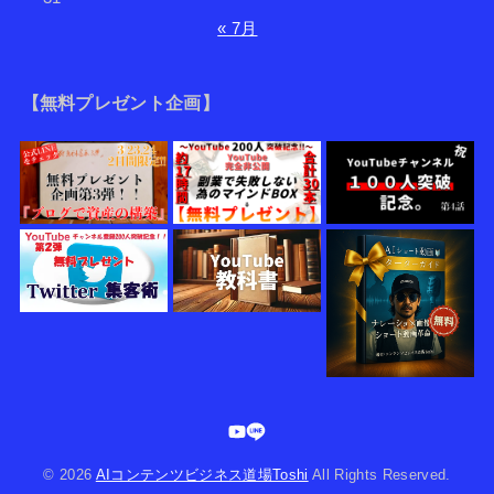
« 7月
【無料プレゼント企画】
© 2026
AIコンテンツビジネス道場Toshi
All Rights Reserved.