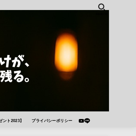
SEARCH
ント2023】
プライバシーポリシー