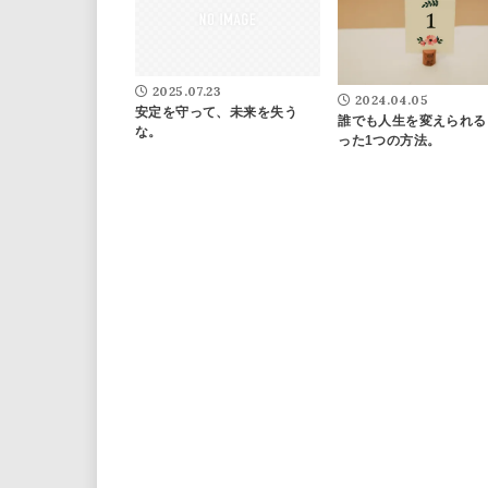
2025.07.23
2024.04.05
安定を守って、未来を失う
誰でも人生を変えられる
な。
った1つの方法。