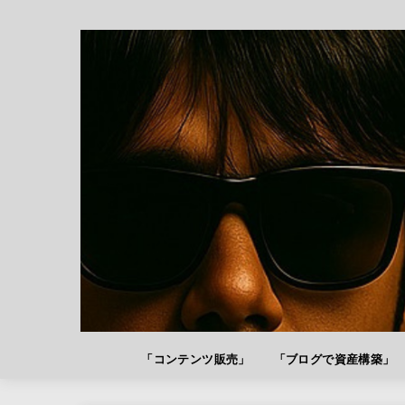
「コンテンツ販売」
「ブログで資産構築」