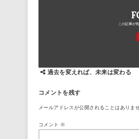
F
過去を変えれば、未来は変わる
コメントを残す
メールアドレスが公開されることはありま
コメント
※