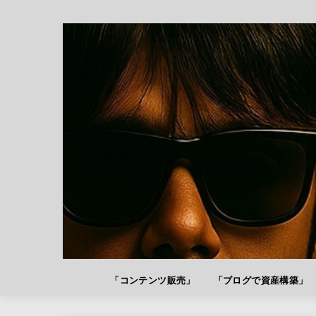
「コンテンツ販売」
「ブログで資産構築」