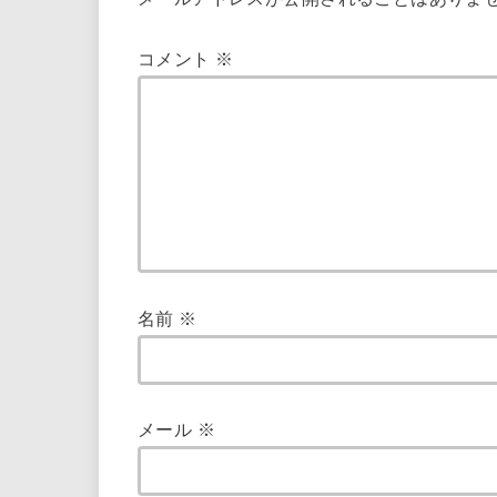
コメント
※
名前
※
メール
※