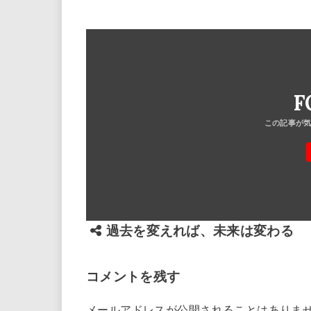
F
過去を変えれば、未来は変わる
コメントを残す
メールアドレスが公開されることはありま