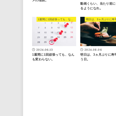
メの理由。
動画くらい、当たり前に
るようになれ。
1週間に1回頑張っても、なんも変わらない。
2024.08.06
2024.06.13
明日は、3ヵ月ぶりに寿
1週間に1回頑張っても、なん
う日。
も変わらない。