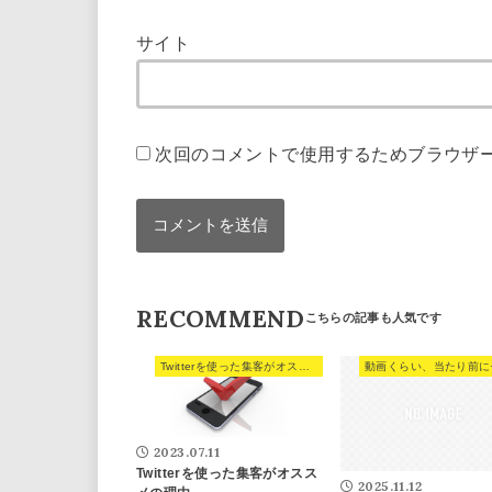
サイト
次回のコメントで使用するためブラウザ
RECOMMEND
Twitterを使った集客がオススメの理由。
2023.07.11
Twitterを使った集客がオスス
2025.11.12