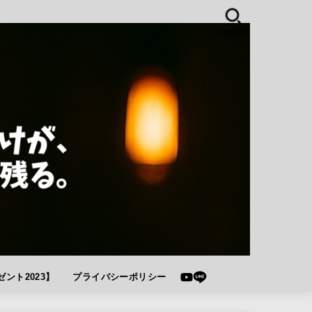
SEARCH
ント2023】
プライバシーポリシー