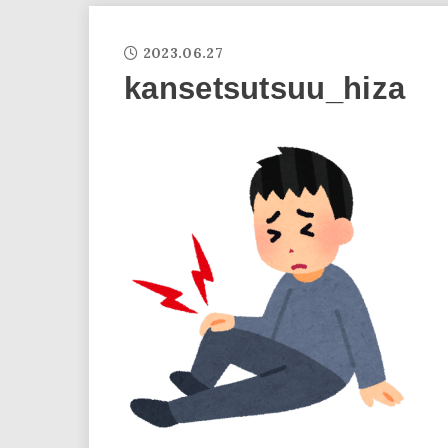
2023.06.27
kansetsutsuu_hiza