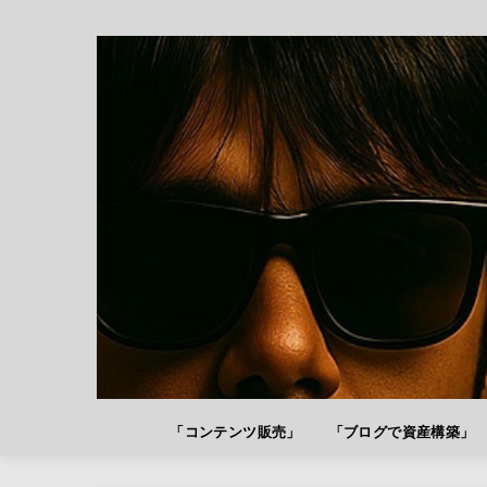
「コンテンツ販売」
「ブログで資産構築」