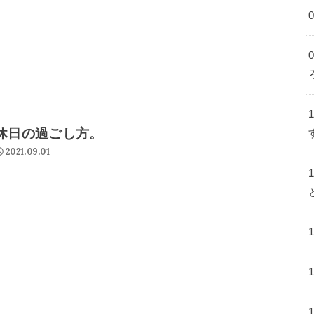
休日の過ごし方。
2021.09.01