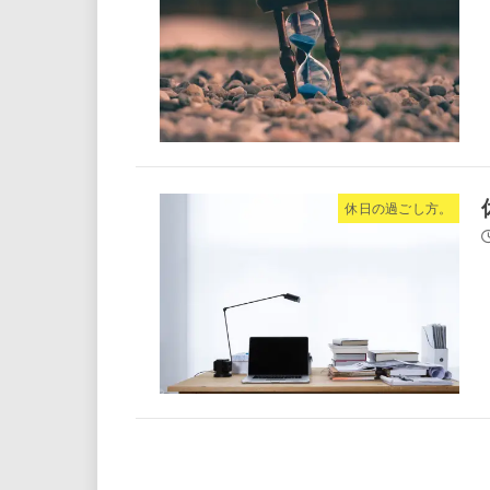
休日の過ごし方。