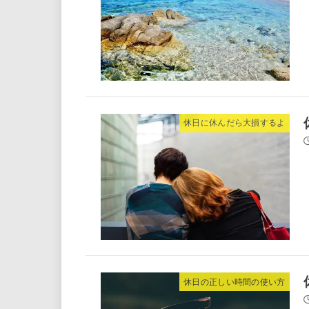
休日に休んだら大損するよ
休日の正しい時間の使い方