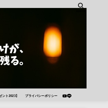
SEARCH
ント2023】
プライバシーポリシー