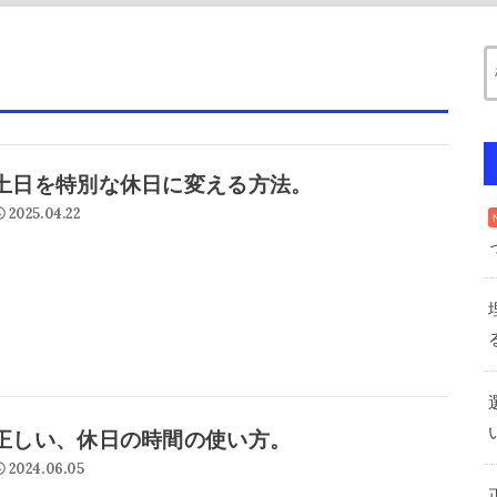
土日を特別な休日に変える方法。
2025.04.22
正しい、休日の時間の使い方。
2024.06.05