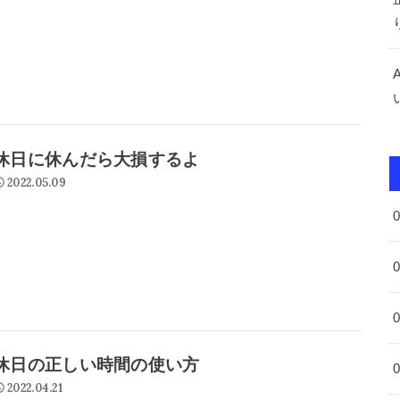
休日に休んだら大損するよ
2022.05.09
休日の正しい時間の使い方
2022.04.21