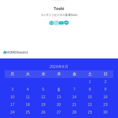
Toshi
コンテンツビジネス道場Toshi
HOME
tesuto1
2026年8月
月
火
水
木
金
土
日
1
2
3
4
5
6
7
8
9
10
11
12
13
14
15
16
17
18
19
20
21
22
23
24
25
26
27
28
29
30