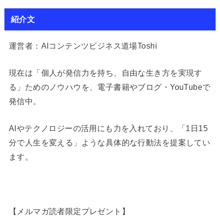
紹介文
運営者：AIコンテンツビジネス道場Toshi
現在は「個人が発信力を持ち、自由な生き方を実現す
る」ためのノウハウを、電子書籍やブログ・YouTubeで
発信中。
AIやテクノロジーの活用にも力を入れており、「1日15
分で人生を変える」ような具体的な行動法を提案してい
ます。
【メルマガ読者限定プレゼント】