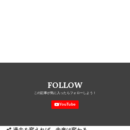
FOLLOW