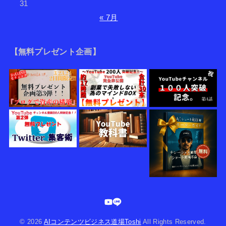
31
« 7月
【無料プレゼント企画】
© 2026
AIコンテンツビジネス道場Toshi
All Rights Reserved.