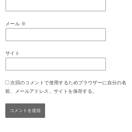
メール
※
サイト
次回のコメントで使用するためブラウザーに自分の名
前、メールアドレス、サイトを保存する。