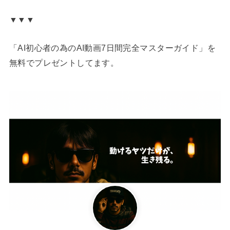
▼▼▼
「AI初心者の為のAI動画7日間完全マスターガイド」を
無料でプレゼントしてます。