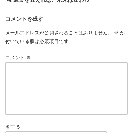
過去を変えれば、未来は変わる
コメントを残す
メールアドレスが公開されることはありません。
※
が
付いている欄は必須項目です
コメント
※
名前
※