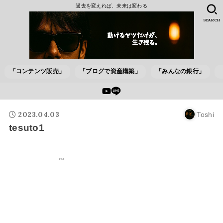
過去を変えれば、未来は変わる
SEARCH
「コンテンツ販売」
「ブログで資産構築」
「みんなの銀行」
2023.04.03
Toshi
tesuto1