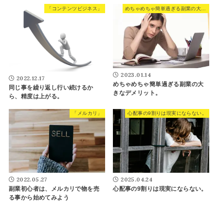
「コンテンツビジネス」
めちゃめちゃ簡単過ぎる副業の大きなデメリット。
2023.01.14
2022.12.17
めちゃめちゃ簡単過ぎる副業の大
同じ事を繰り返し行い続けるか
きなデメリット。
ら、精度は上がる。
「メルカリ」
心配事の9割りは現実にならない。
2025.04.24
2022.05.27
心配事の9割りは現実にならない。
副業初心者は、メルカリで物を売
る事から始めてみよう