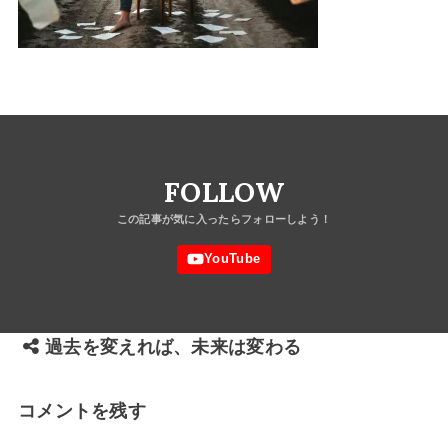
FOLLOW
過去を変えれば、未来は変わる
コメントを残す