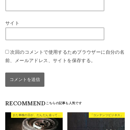
サイト
次回のコメントで使用するためブラウザーに自分の名
前、メールアドレス、サイトを保存する。
RECOMMEND
また車検の日が、だんだん迫って来た。
「コンテンツビジネス」