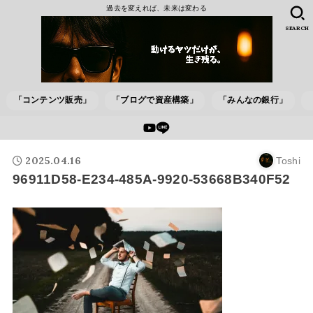
過去を変えれば、未来は変わる
SEARCH
「コンテンツ販売」
「ブログで資産構築」
「みんなの銀行」
2025.04.16
Toshi
96911D58-E234-485A-9920-53668B340F52