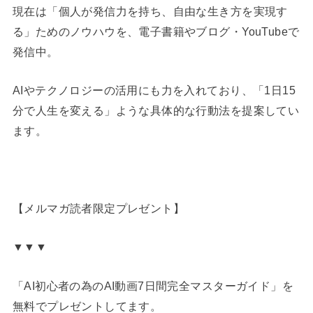
現在は「個人が発信力を持ち、自由な生き方を実現す
る」ためのノウハウを、電子書籍やブログ・YouTubeで
発信中。
AIやテクノロジーの活用にも力を入れており、「1日15
分で人生を変える」ような具体的な行動法を提案してい
ます。
【メルマガ読者限定プレゼント】
▼▼▼
「AI初心者の為のAI動画7日間完全マスターガイド」を
無料でプレゼントしてます。