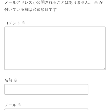
メールアドレスが公開されることはありません。
※
が
付いている欄は必須項目です
コメント
※
名前
※
メール
※