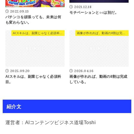
2021.12.18
2022.09.13
モチベーションと○○は別だ。
パチンコを頑張っても、未来は何
も変わらない。
AIスキルは、副業じゃなく必須科目。
画像が作れれば、動画の8割は完成している。
2025.09.20
2026.04.16
AIスキルは、副業じゃなく必須科
画像が作れれば、動画の8割は完成
目。
している。
紹介文
運営者：AIコンテンツビジネス道場Toshi