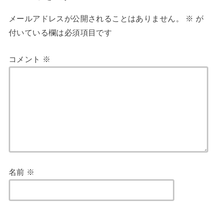
メールアドレスが公開されることはありません。
※
が
付いている欄は必須項目です
コメント
※
名前
※