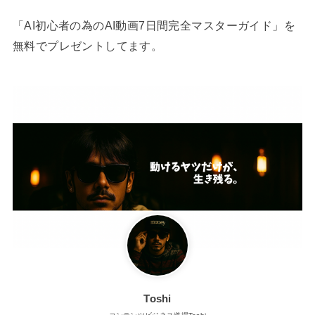
「AI初心者の為のAI動画7日間完全マスターガイド」を
無料でプレゼントしてます。
Toshi