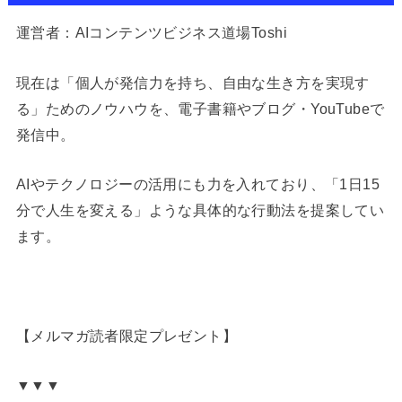
運営者：AIコンテンツビジネス道場Toshi
現在は「個人が発信力を持ち、自由な生き方を実現す
る」ためのノウハウを、電子書籍やブログ・YouTubeで
発信中。
AIやテクノロジーの活用にも力を入れており、「1日15
分で人生を変える」ような具体的な行動法を提案してい
ます。
【メルマガ読者限定プレゼント】
▼▼▼