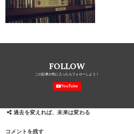
FOLLOW
過去を変えれば、未来は変わる
コメントを残す