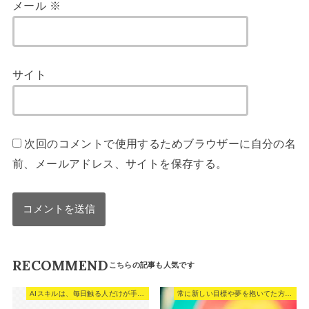
メール
※
サイト
次回のコメントで使用するためブラウザーに自分の名
前、メールアドレス、サイトを保存する。
RECOMMEND
AIスキルは、毎日触る人だけが手に入れる。
常に新しい目標や夢を抱いてた方がやる気が出る。