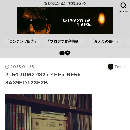
過去を変えれば、未来は変わる
SEARCH
「コンテンツ販売」
「ブログで資産構築」
「みんなの銀行」
2025.04.25
Toshi
2164DD9D-4827-4FF5-BF66-
3A39ED123F2B