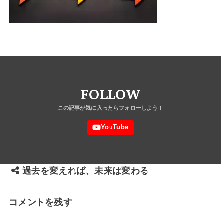
FOLLOW
過去を変えれば、未来は変わる
コメントを残す