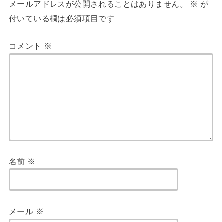
メールアドレスが公開されることはありません。
※
が
付いている欄は必須項目です
コメント
※
名前
※
メール
※