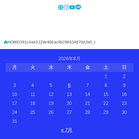
HOME
361c4eb3229e906ac96298634d70d2b0_t
2026年8月
月
火
水
木
金
土
日
1
2
3
4
5
6
7
8
9
10
11
12
13
14
15
16
17
18
19
20
21
22
23
24
25
26
27
28
29
30
31
« 7月