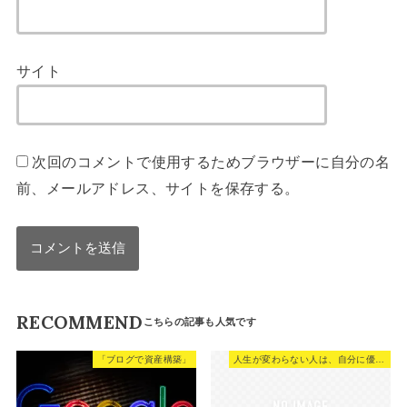
サイト
次回のコメントで使用するためブラウザーに自分の名
前、メールアドレス、サイトを保存する。
RECOMMEND
「ブログで資産構築」
人生が変わらない人は、自分に優しすぎる。