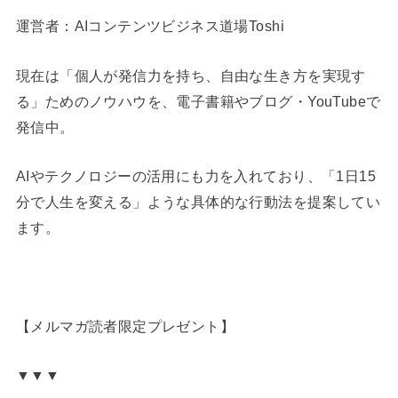
運営者：AIコンテンツビジネス道場Toshi
現在は「個人が発信力を持ち、自由な生き方を実現す
る」ためのノウハウを、電子書籍やブログ・YouTubeで
発信中。
AIやテクノロジーの活用にも力を入れており、「1日15
分で人生を変える」ような具体的な行動法を提案してい
ます。
【メルマガ読者限定プレゼント】
▼▼▼