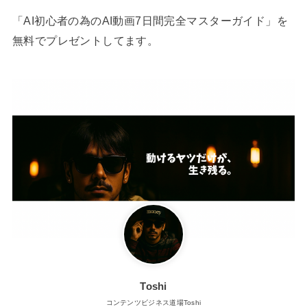
「AI初心者の為のAI動画7日間完全マスターガイド」を
無料でプレゼントしてます。
Toshi
コンテンツビジネス道場Toshi