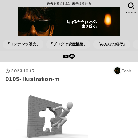
過去を変えれば、未来は変わる
SEARCH
「コンテンツ販売」
「ブログで資産構築」
「みんなの銀行」
2023.10.17
Toshi
0105-illustration-m