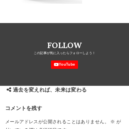
FOLLOW
過去を変えれば、未来は変わる
コメントを残す
メールアドレスが公開されることはありません。
※
が