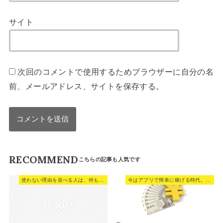
サイト
次回のコメントで使用するためブラウザーに自分の名
前、メールアドレス、サイトを保存する。
RECOMMEND
使わない理由を並べる人は、何も変わらない。
今はアプリで簡単に稼げる時代。でも稼ぎ方って超大事だよね。