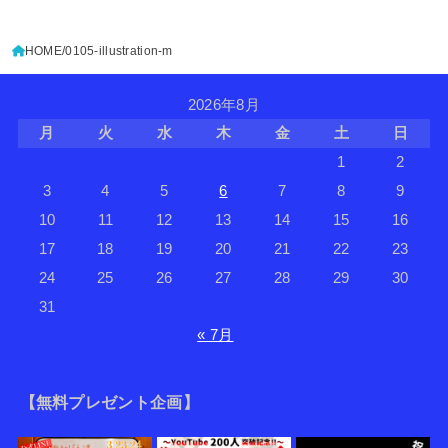
HOME
0105-illustration-m
2026年8月
月
火
水
木
金
土
日
1
2
3
4
5
6
7
8
9
10
11
12
13
14
15
16
17
18
19
20
21
22
23
24
25
26
27
28
29
30
31
« 7月
【無料プレゼント企画】