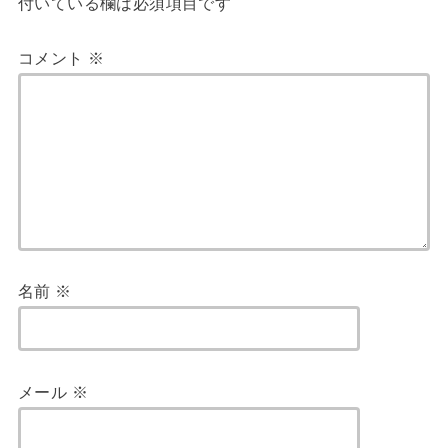
付いている欄は必須項目です
コメント
※
名前
※
メール
※