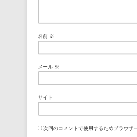
名前
※
メール
※
サイト
次回のコメントで使用するためブラウザ