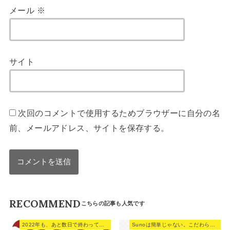
メール
※
サイト
次回のコメントで使用するためブラウザーに自分の名
前、メールアドレス、サイトを保存する。
RECOMMEND
2022年も、あと数日で終わってしまうね。
Sunoは簡単じゃない。こだわらない人が簡単なだけだ。