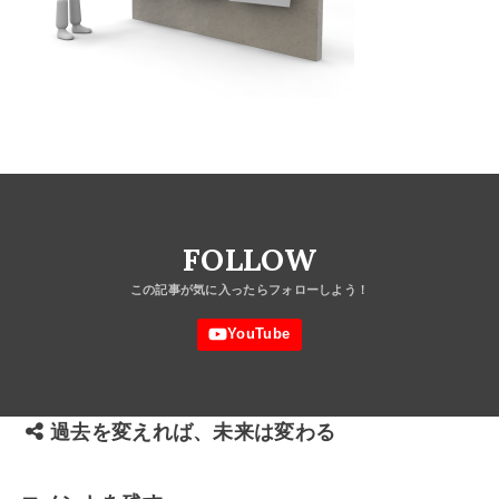
FOLLOW
過去を変えれば、未来は変わる