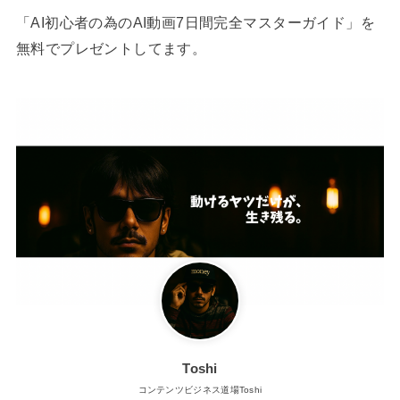
「AI初心者の為のAI動画7日間完全マスターガイド」を
無料でプレゼントしてます。
Toshi
コンテンツビジネス道場Toshi