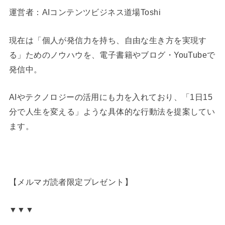
運営者：AIコンテンツビジネス道場Toshi
現在は「個人が発信力を持ち、自由な生き方を実現す
る」ためのノウハウを、電子書籍やブログ・YouTubeで
発信中。
AIやテクノロジーの活用にも力を入れており、「1日15
分で人生を変える」ような具体的な行動法を提案してい
ます。
【メルマガ読者限定プレゼント】
▼▼▼