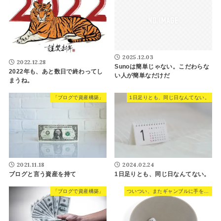
2025.12.03
2022.12.28
Sunoは簡単じゃない。こだわらな
2022年も、あと数日で終わってし
い人が簡単なだけだ
まうね。
「ブログで資産構築」
1日足りとも、同じ日なんてない。
2021.11.18
2024.02.24
ブログと言う資産を持て
1日足りとも、同じ日なんてない。
「ブログで資産構築」
ついつい、またギャンブルに手を出しちゃいました。