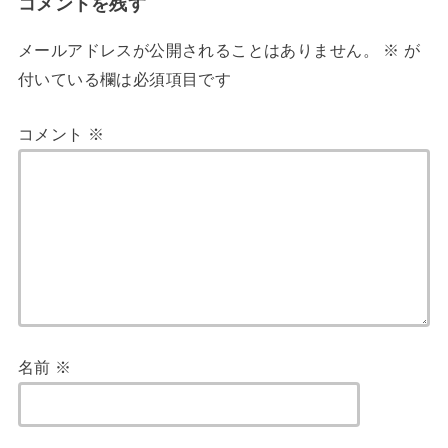
コメントを残す
メールアドレスが公開されることはありません。
※
が
付いている欄は必須項目です
コメント
※
名前
※