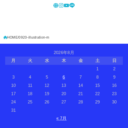
HOME
0920-illustration-m
2026年8月
月
火
水
木
金
土
日
1
2
3
4
5
6
7
8
9
10
11
12
13
14
15
16
17
18
19
20
21
22
23
24
25
26
27
28
29
30
31
« 7月