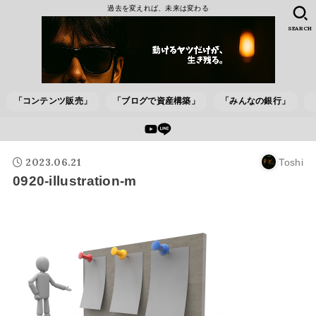
過去を変えれば、未来は変わる
SEARCH
「コンテンツ販売」
「ブログで資産構築」
「みんなの銀行」
2023.06.21
Toshi
0920-illustration-m