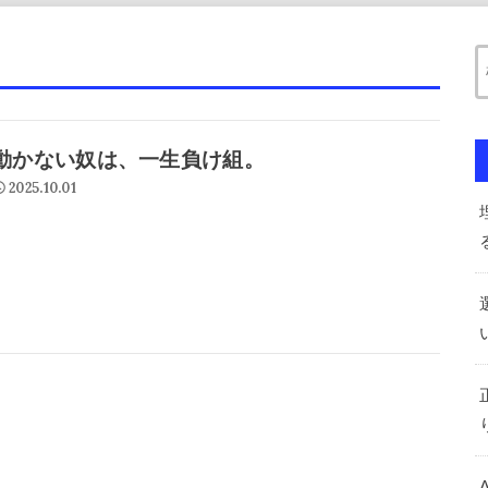
動かない奴は、一生負け組。
2025.10.01