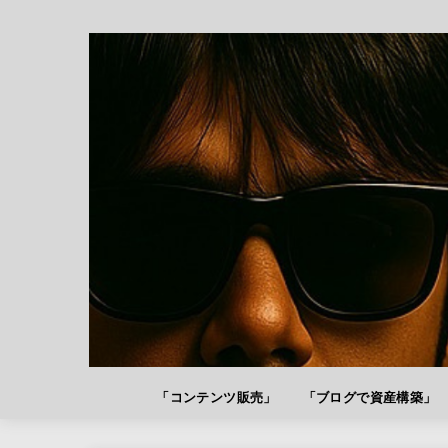
「コンテンツ販売」
「ブログで資産構築」