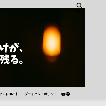
SEARCH
ント2023】
プライバシーポリシー