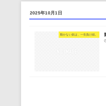
2025年10月1日
動かない奴は、一生負け組。