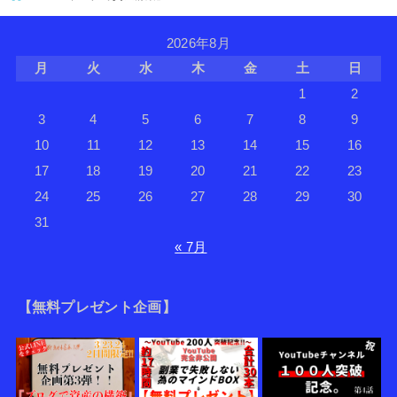
2026年8月
月
火
水
木
金
土
日
1
2
3
4
5
6
7
8
9
10
11
12
13
14
15
16
17
18
19
20
21
22
23
24
25
26
27
28
29
30
31
« 7月
【無料プレゼント企画】