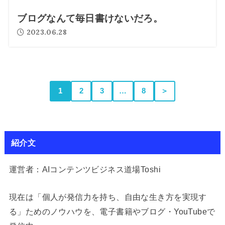
ブログなんて毎日書けないだろ。
2023.06.28
1
2
3
…
8
＞
紹介文
運営者：AIコンテンツビジネス道場Toshi
現在は「個人が発信力を持ち、自由な生き方を実現す
る」ためのノウハウを、電子書籍やブログ・YouTubeで