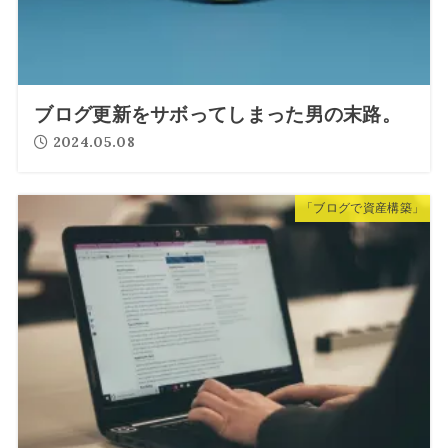
ブログ更新をサボってしまった男の末路。
2024.05.08
「ブログで資産構築」