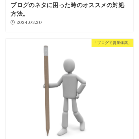
ブログのネタに困った時のオススメの対処
方法。
2024.03.20
「ブログで資産構築」