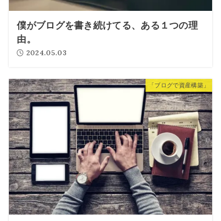
僕がブログを書き続けてる、ある１つの理
由。
2024.05.03
「ブログで資産構築」