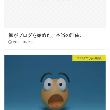
俺がブログを始めた、本当の理由。
2025.05.26
「ブログで資産構築」