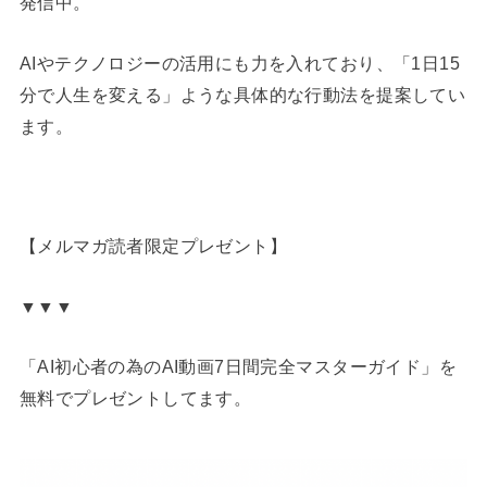
発信中。
AIやテクノロジーの活用にも力を入れており、「1日15
分で人生を変える」ような具体的な行動法を提案してい
ます。
【メルマガ読者限定プレゼント】
▼▼▼
「AI初心者の為のAI動画7日間完全マスターガイド」を
無料でプレゼントしてます。