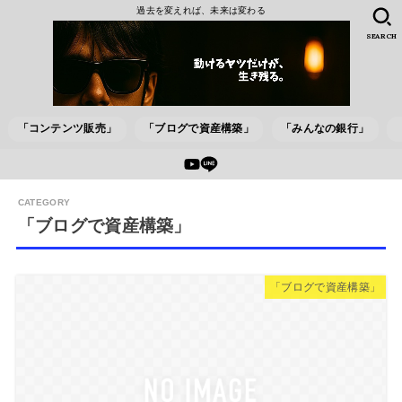
過去を変えれば、未来は変わる
SEARCH
「コンテンツ販売」
「ブログで資産構築」
「みんなの銀行」
「ブログで資産構築」
「ブログで資産構築」