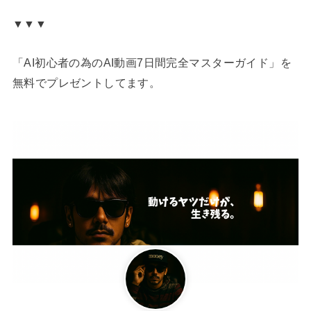
▼▼▼
「AI初心者の為のAI動画7日間完全マスターガイド」を
無料でプレゼントしてます。