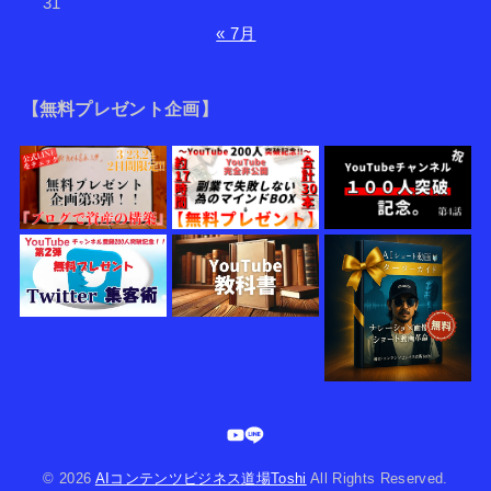
31
« 7月
【無料プレゼント企画】
© 2026
AIコンテンツビジネス道場Toshi
All Rights Reserved.