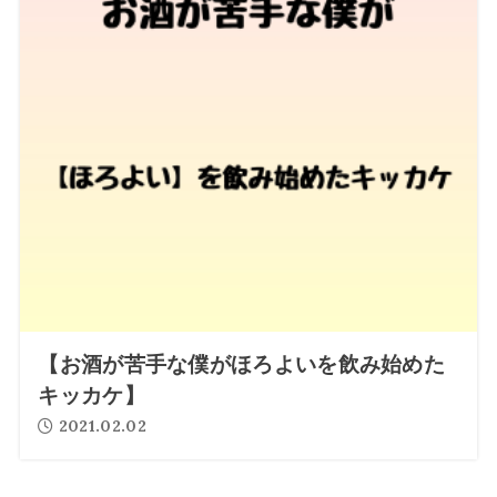
【お酒が苦手な僕がほろよいを飲み始めた
キッカケ】
2021.02.02