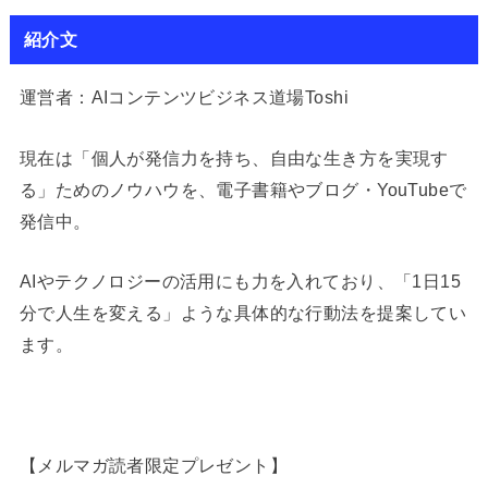
紹介文
運営者：AIコンテンツビジネス道場Toshi
現在は「個人が発信力を持ち、自由な生き方を実現す
る」ためのノウハウを、電子書籍やブログ・YouTubeで
発信中。
AIやテクノロジーの活用にも力を入れており、「1日15
分で人生を変える」ような具体的な行動法を提案してい
ます。
【メルマガ読者限定プレゼント】