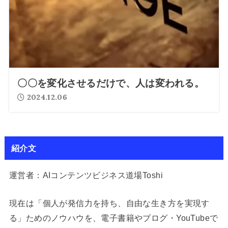
〇〇を変化させるだけで、人は変われる。
2024.12.06
紹介文
運営者：AIコンテンツビジネス道場Toshi
現在は「個人が発信力を持ち、自由な生き方を実現す
る」ためのノウハウを、電子書籍やブログ・YouTubeで