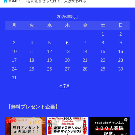
HOME
〇〇を変化させるだけで、人は変われる。
2026年8月
月
火
水
木
金
土
日
1
2
3
4
5
6
7
8
9
10
11
12
13
14
15
16
17
18
19
20
21
22
23
24
25
26
27
28
29
30
31
« 7月
【無料プレゼント企画】