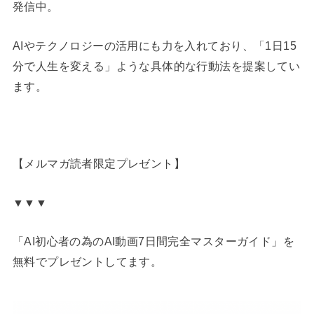
発信中。
AIやテクノロジーの活用にも力を入れており、「1日15
分で人生を変える」ような具体的な行動法を提案してい
ます。
【メルマガ読者限定プレゼント】
▼▼▼
「AI初心者の為のAI動画7日間完全マスターガイド」を
無料でプレゼントしてます。