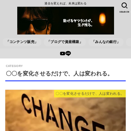
過去を変えれば、未来は変わる
SEARCH
「コンテンツ販売」
「ブログで資産構築」
「みんなの銀行」
〇〇を変化させるだけで、人は変われる。
〇〇を変化させるだけで、人は変われる。