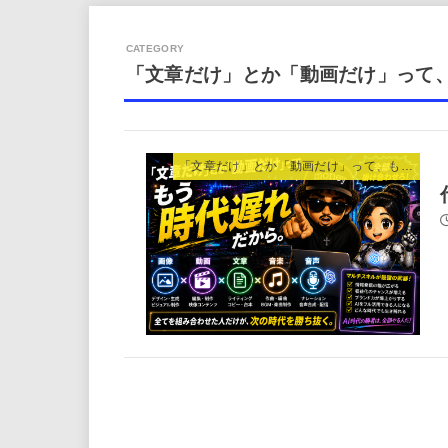
「文章だけ」とか「動画だけ」って
「文章だけ」とか「動画だけ」って、もう時代遅れだから。