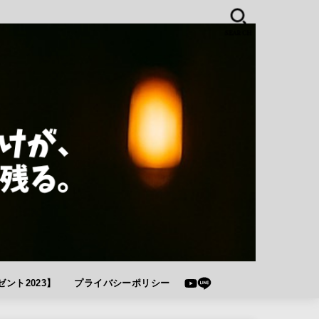
SEARCH
ント2023】
プライバシーポリシー