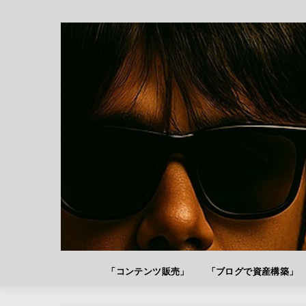
「コンテンツ販売」
「ブログで資産構築」