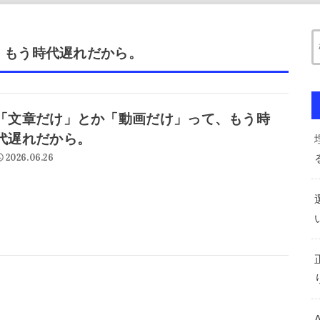
、もう時代遅れだから。
「文章だけ」とか「動画だけ」って、もう時
代遅れだから。
2026.06.26