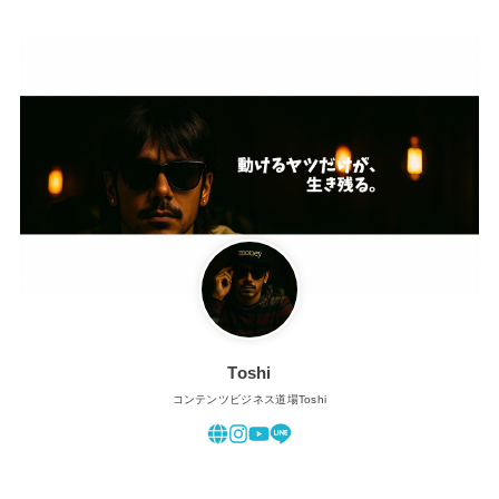
Toshi
コンテンツビジネス道場Toshi