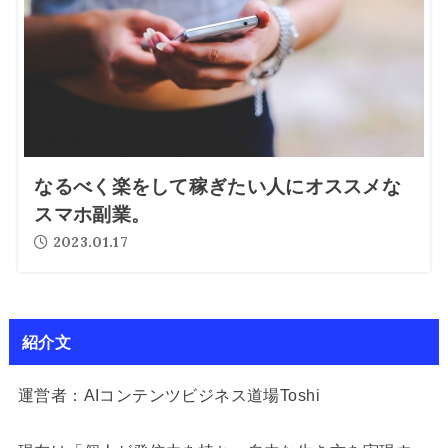
なるべく楽をして稼ぎたい人にオススメな
スマホ副業。
2023.01.17
紹介文
運営者：AIコンテンツビジネス道場Toshi