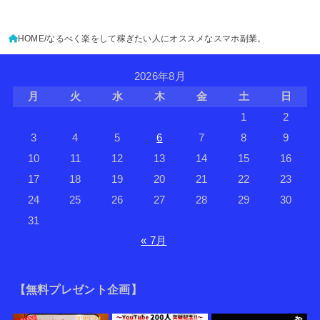
HOME
なるべく楽をして稼ぎたい人にオススメなスマホ副業。
2026年8月
月
火
水
木
金
土
日
1
2
3
4
5
6
7
8
9
10
11
12
13
14
15
16
17
18
19
20
21
22
23
24
25
26
27
28
29
30
31
« 7月
【無料プレゼント企画】