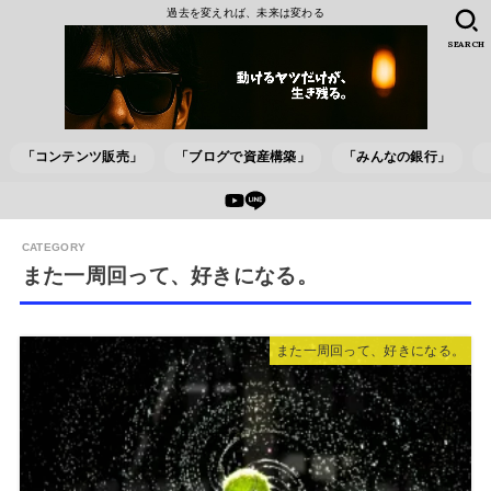
過去を変えれば、未来は変わる
SEARCH
「コンテンツ販売」
「ブログで資産構築」
「みんなの銀行」
また一周回って、好きになる。
また一周回って、好きになる。