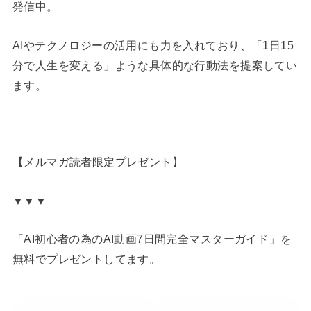
発信中。
AIやテクノロジーの活用にも力を入れており、「1日15
分で人生を変える」ような具体的な行動法を提案してい
ます。
【メルマガ読者限定プレゼント】
▼▼▼
「AI初心者の為のAI動画7日間完全マスターガイド」を
無料でプレゼントしてます。