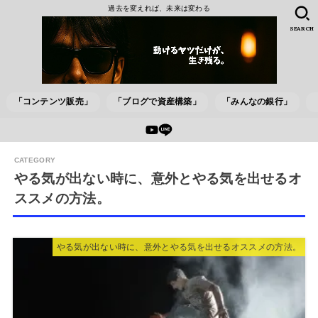
過去を変えれば、未来は変わる
SEARCH
「コンテンツ販売」
「ブログで資産構築」
「みんなの銀行」
やる気が出ない時に、意外とやる気を出せるオ
ススメの方法。
やる気が出ない時に、意外とやる気を出せるオススメの方法。