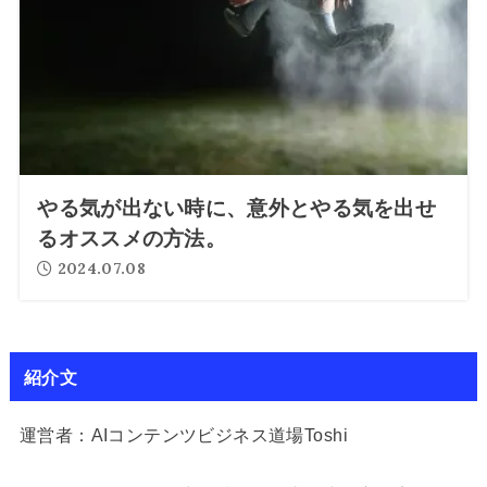
やる気が出ない時に、意外とやる気を出せ
るオススメの方法。
2024.07.08
紹介文
運営者：AIコンテンツビジネス道場Toshi