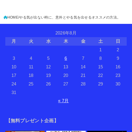
HOME
やる気が出ない時に、意外とやる気を出せるオススメの方法。
2026年8月
月
火
水
木
金
土
日
1
2
3
4
5
6
7
8
9
10
11
12
13
14
15
16
17
18
19
20
21
22
23
24
25
26
27
28
29
30
31
« 7月
【無料プレゼント企画】