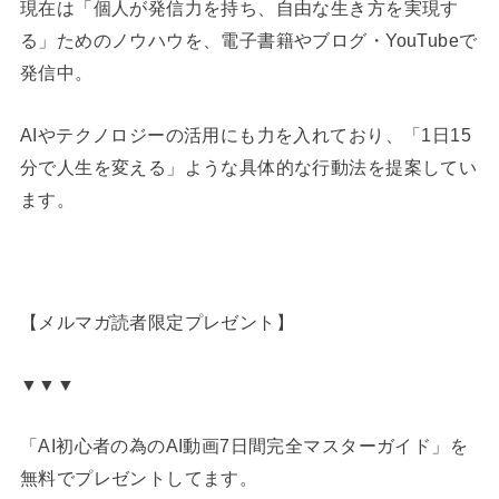
現在は「個人が発信力を持ち、自由な生き方を実現す
る」ためのノウハウを、電子書籍やブログ・YouTubeで
発信中。
AIやテクノロジーの活用にも力を入れており、「1日15
分で人生を変える」ような具体的な行動法を提案してい
ます。
【メルマガ読者限定プレゼント】
▼▼▼
「AI初心者の為のAI動画7日間完全マスターガイド」を
無料でプレゼントしてます。