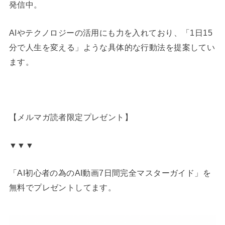
発信中。
AIやテクノロジーの活用にも力を入れており、「1日15
分で人生を変える」ような具体的な行動法を提案してい
ます。
【メルマガ読者限定プレゼント】
▼▼▼
「AI初心者の為のAI動画7日間完全マスターガイド」を
無料でプレゼントしてます。