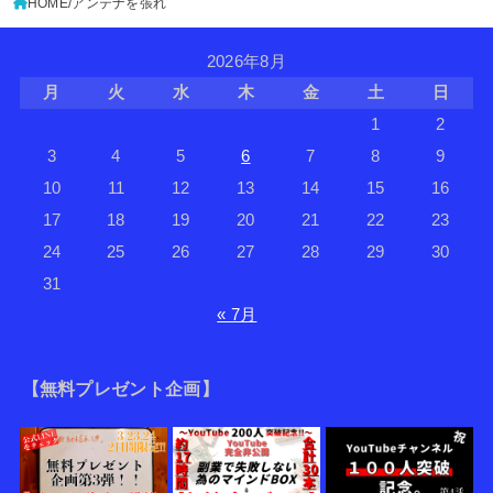
HOME
アンテナを張れ
2026年8月
月
火
水
木
金
土
日
1
2
3
4
5
6
7
8
9
10
11
12
13
14
15
16
17
18
19
20
21
22
23
24
25
26
27
28
29
30
31
« 7月
【無料プレゼント企画】