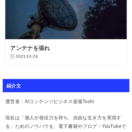
アンテナを張れ
2021.10.26
紹介文
運営者：AIコンテンツビジネス道場Toshi
現在は「個人が発信力を持ち、自由な生き方を実現す
る」ためのノウハウを、電子書籍やブログ・YouTubeで