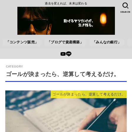
過去を変えれば、未来は変わる
SEARCH
「コンテンツ販売」
「ブログで資産構築」
「みんなの銀行」
ゴールが決まったら、逆算して考えるだけ。
ゴールが決まったら、逆算して考えるだけ。