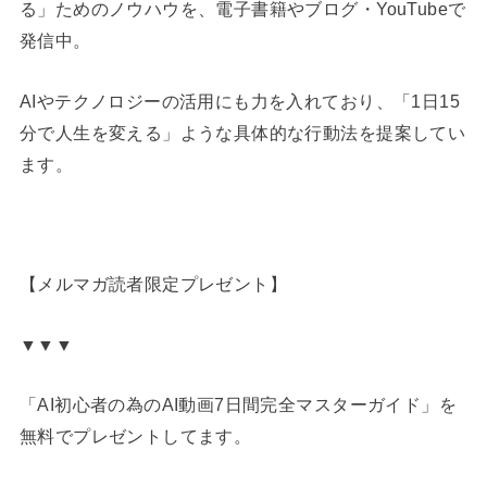
る」ためのノウハウを、電子書籍やブログ・YouTubeで
発信中。
AIやテクノロジーの活用にも力を入れており、「1日15
分で人生を変える」ような具体的な行動法を提案してい
ます。
【メルマガ読者限定プレゼント】
▼▼▼
「AI初心者の為のAI動画7日間完全マスターガイド」を
無料でプレゼントしてます。