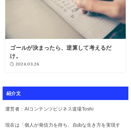
ゴールが決まったら、逆算して考えるだ
け。
2024.03.26
紹介文
運営者：AIコンテンツビジネス道場Toshi
現在は「個人が発信力を持ち、自由な生き方を実現す