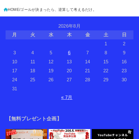
HOME
ゴールが決まったら、逆算して考えるだけ。
2026年8月
月
火
水
木
金
土
日
1
2
3
4
5
6
7
8
9
10
11
12
13
14
15
16
17
18
19
20
21
22
23
24
25
26
27
28
29
30
31
« 7月
【無料プレゼント企画】