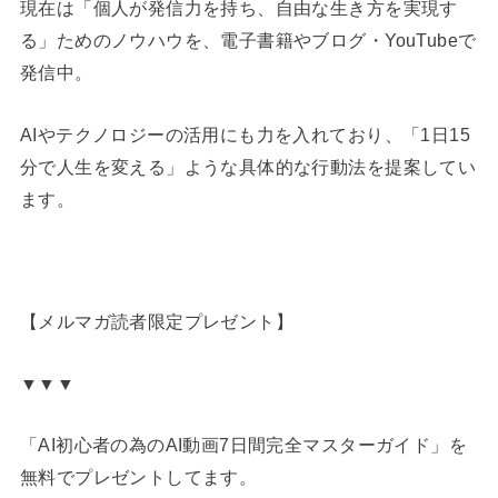
現在は「個人が発信力を持ち、自由な生き方を実現す
る」ためのノウハウを、電子書籍やブログ・YouTubeで
発信中。
AIやテクノロジーの活用にも力を入れており、「1日15
分で人生を変える」ような具体的な行動法を提案してい
ます。
【メルマガ読者限定プレゼント】
▼▼▼
「AI初心者の為のAI動画7日間完全マスターガイド」を
無料でプレゼントしてます。