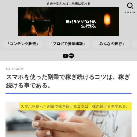
過去を変えれば、未来は変わる
SEARCH
「コンテンツ販売」
「ブログで資産構築」
「みんなの銀行」
スマホを使った副業で稼ぎ続けるコツは、稼ぎ
続ける事である。
スマホを使った副業で稼ぎ続けるコツは、稼ぎ続ける事である。