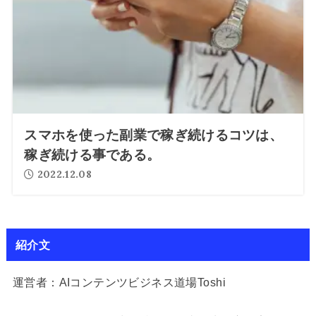
スマホを使った副業で稼ぎ続けるコツは、
稼ぎ続ける事である。
2022.12.08
紹介文
運営者：AIコンテンツビジネス道場Toshi