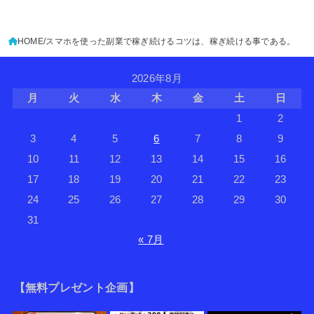
HOME
スマホを使った副業で稼ぎ続けるコツは、稼ぎ続ける事である。
2026年8月
月
火
水
木
金
土
日
1
2
3
4
5
6
7
8
9
10
11
12
13
14
15
16
17
18
19
20
21
22
23
24
25
26
27
28
29
30
31
« 7月
【無料プレゼント企画】