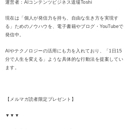
運営者：AIコンテンツビジネス道場Toshi
現在は「個人が発信力を持ち、自由な生き方を実現す
る」ためのノウハウを、電子書籍やブログ・YouTubeで
発信中。
AIやテクノロジーの活用にも力を入れており、「1日15
分で人生を変える」ような具体的な行動法を提案してい
ます。
【メルマガ読者限定プレゼント】
▼▼▼