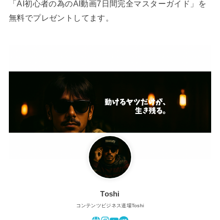
「AI初心者の為のAI動画7日間完全マスターガイド」を
無料でプレゼントしてます。
Toshi
コンテンツビジネス道場Toshi