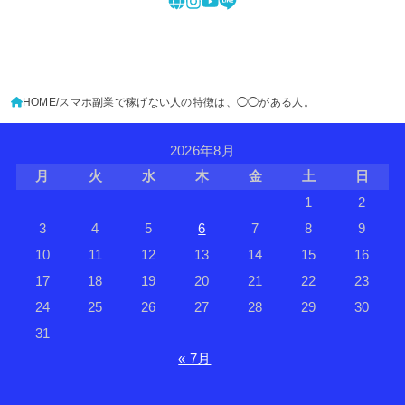
HOME
スマホ副業で稼げない人の特徴は、◯◯がある人。
2026年8月
月
火
水
木
金
土
日
1
2
3
4
5
6
7
8
9
10
11
12
13
14
15
16
17
18
19
20
21
22
23
24
25
26
27
28
29
30
31
« 7月