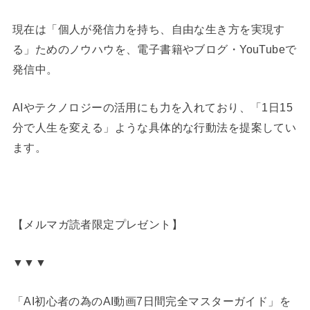
現在は「個人が発信力を持ち、自由な生き方を実現す
る」ためのノウハウを、電子書籍やブログ・YouTubeで
発信中。
AIやテクノロジーの活用にも力を入れており、「1日15
分で人生を変える」ような具体的な行動法を提案してい
ます。
【メルマガ読者限定プレゼント】
▼▼▼
「AI初心者の為のAI動画7日間完全マスターガイド」を