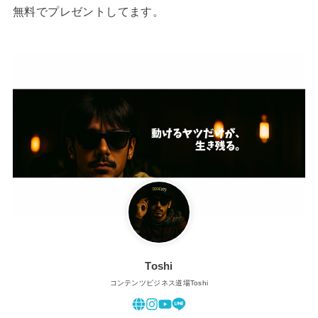
無料でプレゼントしてます。
Toshi
コンテンツビジネス道場Toshi