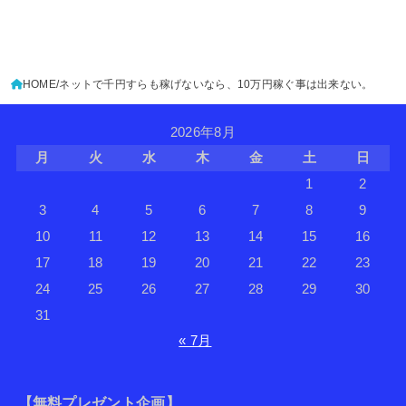
HOME
ネットで千円すらも稼げないなら、10万円稼ぐ事は出来ない。
2026年8月
月
火
水
木
金
土
日
1
2
3
4
5
6
7
8
9
10
11
12
13
14
15
16
17
18
19
20
21
22
23
24
25
26
27
28
29
30
31
« 7月
【無料プレゼント企画】