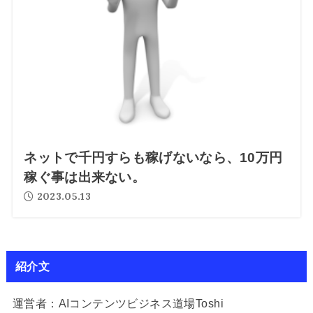
ネットで千円すらも稼げないなら、10万円
稼ぐ事は出来ない。
2023.05.13
紹介文
運営者：AIコンテンツビジネス道場Toshi