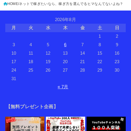
HOME
ネットで稼ぎたいなら、稼ぎ方を選んでるヒマなんてないよね？
2026年8月
月
火
水
木
金
土
日
1
2
3
4
5
6
7
8
9
10
11
12
13
14
15
16
17
18
19
20
21
22
23
24
25
26
27
28
29
30
31
« 7月
【無料プレゼント企画】