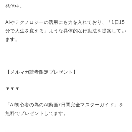
発信中。
AIやテクノロジーの活用にも力を入れており、「1日15
分で人生を変える」ような具体的な行動法を提案してい
ます。
【メルマガ読者限定プレゼント】
▼▼▼
「AI初心者の為のAI動画7日間完全マスターガイド」を
無料でプレゼントしてます。