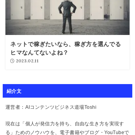
ネットで稼ぎたいなら、稼ぎ方を選んでる
ヒマなんてないよね？
2023.02.11
紹介文
運営者：AIコンテンツビジネス道場Toshi
現在は「個人が発信力を持ち、自由な生き方を実現す
る」ためのノウハウを、電子書籍やブログ・YouTubeで