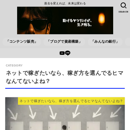
過去を変えれば、未来は変わる
SEARCH
「コンテンツ販売」
「ブログで資産構築」
「みんなの銀行」
ネットで稼ぎたいなら、稼ぎ方を選んでるヒマ
なんてないよね？
ネットで稼ぎたいなら、稼ぎ方を選んでるヒマなんてないよね？