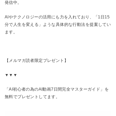
発信中。
AIやテクノロジーの活用にも力を入れており、「1日15
分で人生を変える」ような具体的な行動法を提案してい
ます。
【メルマガ読者限定プレゼント】
▼▼▼
「AI初心者の為のAI動画7日間完全マスターガイド」を
無料でプレゼントしてます。