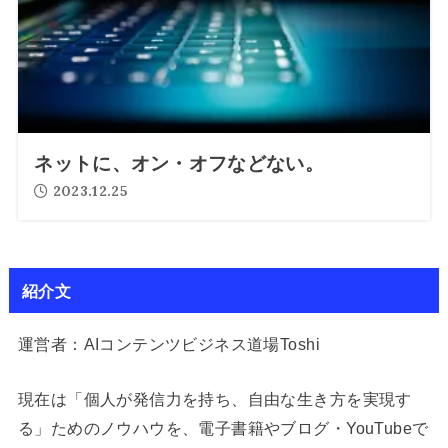
ネットに、オン・オフなどない。
2023.12.25
紹介文
運営者：AIコンテンツビジネス道場Toshi
現在は「個人が発信力を持ち、自由な生き方を実現す
る」ためのノウハウを、電子書籍やブログ・YouTubeで