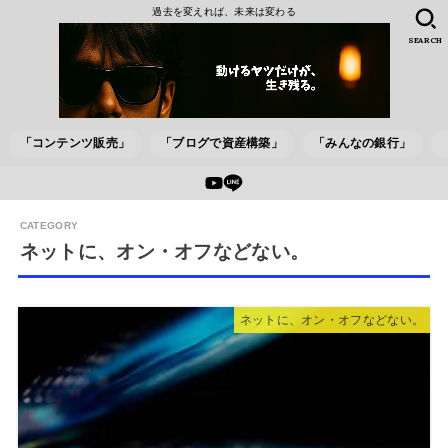
過去を変えれば、未来は変わる
SEARCH
「コンテンツ販売」
「ブログで資産構築」
「みんなの銀行」
ネットに、オン・オフなどない。
ネットに、オン・オフなどない。