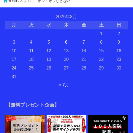
HOME
ネットに、オン・オフなどない。
2026年8月
月
火
水
木
金
土
日
1
2
3
4
5
6
7
8
9
10
11
12
13
14
15
16
17
18
19
20
21
22
23
24
25
26
27
28
29
30
31
« 7月
【無料プレゼント企画】