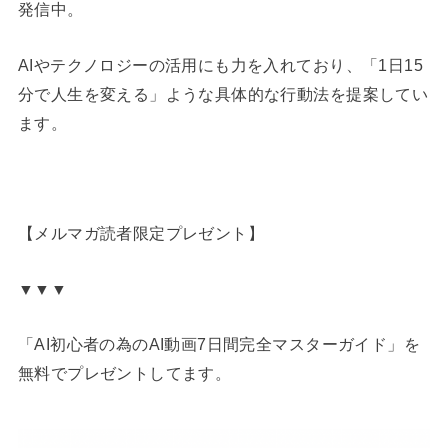
発信中。
AIやテクノロジーの活用にも力を入れており、「1日15
分で人生を変える」ような具体的な行動法を提案してい
ます。
【メルマガ読者限定プレゼント】
▼▼▼
「AI初心者の為のAI動画7日間完全マスターガイド」を
無料でプレゼントしてます。