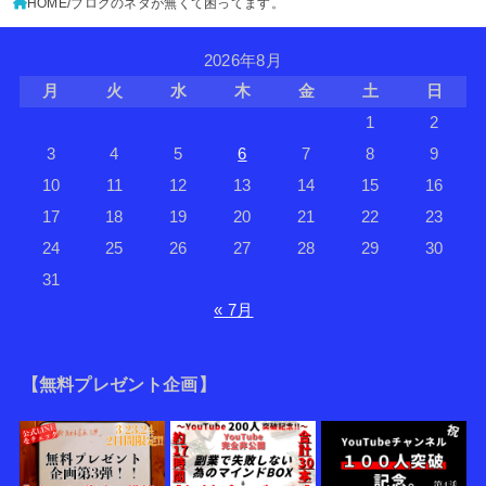
HOME
ブログのネタが無くて困ってます。
2026年8月
月
火
水
木
金
土
日
1
2
3
4
5
6
7
8
9
10
11
12
13
14
15
16
17
18
19
20
21
22
23
24
25
26
27
28
29
30
31
« 7月
【無料プレゼント企画】