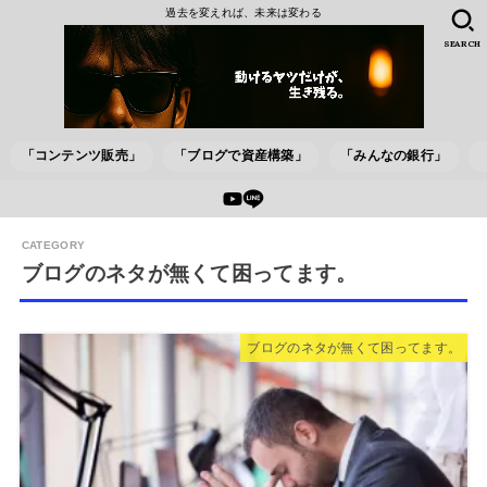
過去を変えれば、未来は変わる
SEARCH
「コンテンツ販売」
「ブログで資産構築」
「みんなの銀行」
ブログのネタが無くて困ってます。
ブログのネタが無くて困ってます。