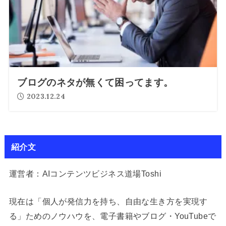
ブログのネタが無くて困ってます。
2023.12.24
紹介文
運営者：AIコンテンツビジネス道場Toshi
現在は「個人が発信力を持ち、自由な生き方を実現す
る」ためのノウハウを、電子書籍やブログ・YouTubeで