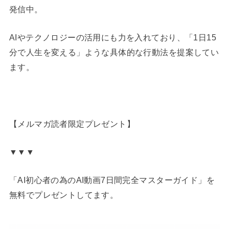
発信中。
AIやテクノロジーの活用にも力を入れており、「1日15
分で人生を変える」ような具体的な行動法を提案してい
ます。
【メルマガ読者限定プレゼント】
▼▼▼
「AI初心者の為のAI動画7日間完全マスターガイド」を
無料でプレゼントしてます。