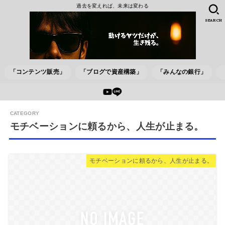
過去を変えれば、未来は変わる
SEARCH
「コンテンツ販売」
「ブログで資産構築」
「みんなの銀行」
モチベーションに頼るから、人生が止まる。
モチベーションに頼るから、人生が止まる。