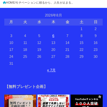
HOME
モチベーションに頼るから、人生が止まる。
2026年8月
月
火
水
木
金
土
日
1
2
3
4
5
6
7
8
9
10
11
12
13
14
15
16
17
18
19
20
21
22
23
24
25
26
27
28
29
30
31
« 7月
【無料プレゼント企画】