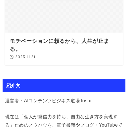
モチベーションに頼るから、人生が止ま
る。
2025.11.21
紹介文
運営者：AIコンテンツビジネス道場Toshi
現在は「個人が発信力を持ち、自由な生き方を実現す
る」ためのノウハウを、電子書籍やブログ・YouTubeで