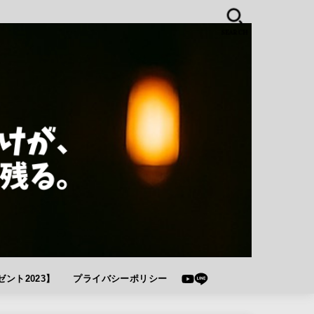
SEARCH
ント2023】
プライバシーポリシー