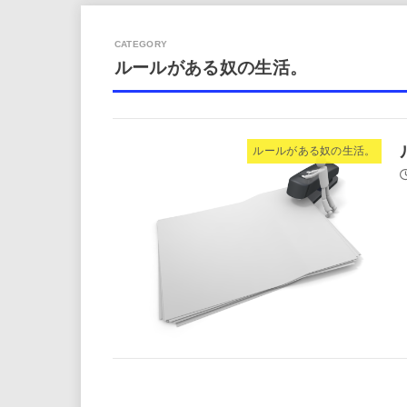
ルールがある奴の生活。
ルールがある奴の生活。