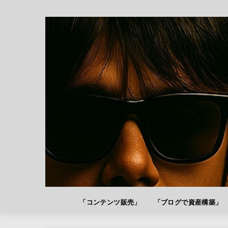
「コンテンツ販売」
「ブログで資産構築」