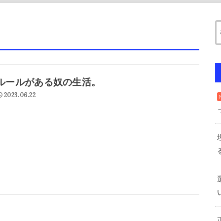
ルールがある奴の生活。
2023.06.22