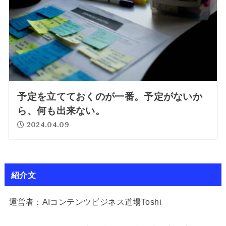
予定を立てておくのが一番。予定がないか
ら、何も出来ない。
2024.04.09
紹介文
運営者：AIコンテンツビジネス道場Toshi