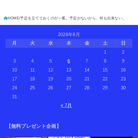
HOME
予定を立てておくのが一番。予定がないから、何も出来ない。
2026年8月
月
火
水
木
金
土
日
1
2
3
4
5
6
7
8
9
10
11
12
13
14
15
16
17
18
19
20
21
22
23
24
25
26
27
28
29
30
31
« 7月
【無料プレゼント企画】