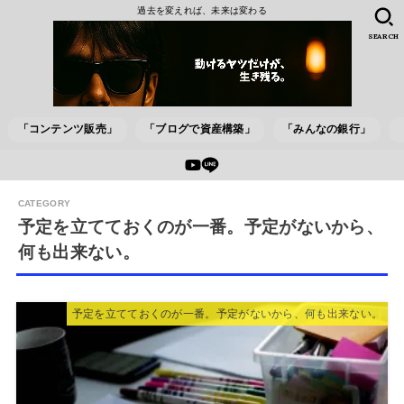
過去を変えれば、未来は変わる
SEARCH
「コンテンツ販売」
「ブログで資産構築」
「みんなの銀行」
予定を立てておくのが一番。予定がないから、
何も出来ない。
予定を立てておくのが一番。予定がないから、何も出来ない。