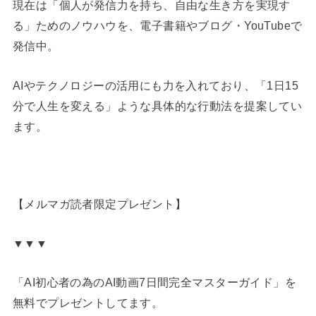
現在は「個人が発信力を持ち、自由な生き方を実現す
る」ためのノウハウを、電子書籍やブログ・YouTubeで
発信中。
AIやテクノロジーの活用にも力を入れており、「1日15
分で人生を変える」ような具体的な行動法を提案してい
ます。
【メルマガ読者限定プレゼント】
▼▼▼
「AI初心者の為のAI動画7日間完全マスターガイド」を
無料でプレゼントしてます。