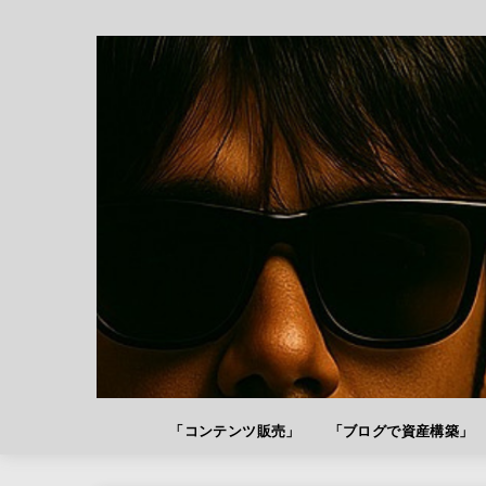
「コンテンツ販売」
「ブログで資産構築」