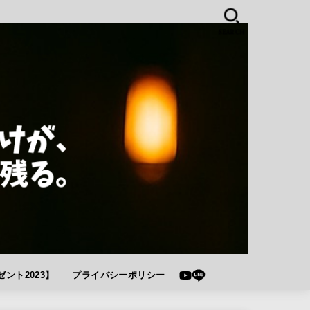
SEARCH
ント2023】
プライバシーポリシー