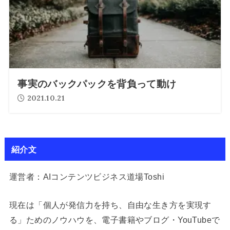
事実のバックパックを背負って動け
2021.10.21
紹介文
運営者：AIコンテンツビジネス道場Toshi
現在は「個人が発信力を持ち、自由な生き方を実現す
る」ためのノウハウを、電子書籍やブログ・YouTubeで