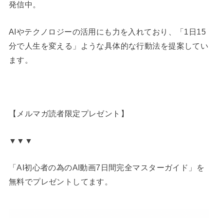
発信中。
AIやテクノロジーの活用にも力を入れており、「1日15
分で人生を変える」ような具体的な行動法を提案してい
ます。
【メルマガ読者限定プレゼント】
▼▼▼
「AI初心者の為のAI動画7日間完全マスターガイド」を
無料でプレゼントしてます。