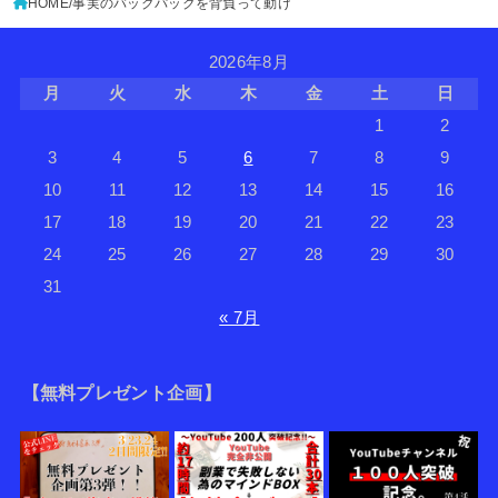
HOME
事実のバックパックを背負って動け
2026年8月
月
火
水
木
金
土
日
1
2
3
4
5
6
7
8
9
10
11
12
13
14
15
16
17
18
19
20
21
22
23
24
25
26
27
28
29
30
31
« 7月
【無料プレゼント企画】