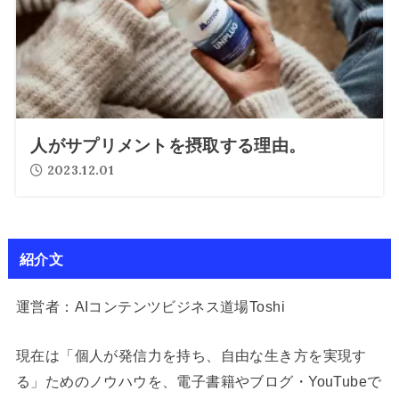
人がサプリメントを摂取する理由。
2023.12.01
紹介文
運営者：AIコンテンツビジネス道場Toshi
現在は「個人が発信力を持ち、自由な生き方を実現す
る」ためのノウハウを、電子書籍やブログ・YouTubeで