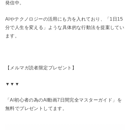
発信中。
AIやテクノロジーの活用にも力を入れており、「1日15
分で人生を変える」ような具体的な行動法を提案してい
ます。
【メルマガ読者限定プレゼント】
▼▼▼
「AI初心者の為のAI動画7日間完全マスターガイド」を
無料でプレゼントしてます。