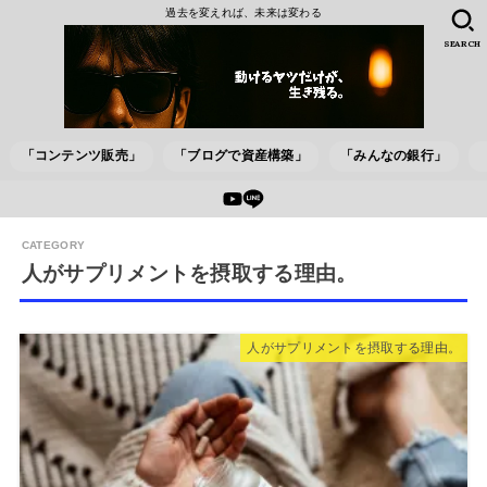
過去を変えれば、未来は変わる
SEARCH
「コンテンツ販売」
「ブログで資産構築」
「みんなの銀行」
人がサプリメントを摂取する理由。
人がサプリメントを摂取する理由。