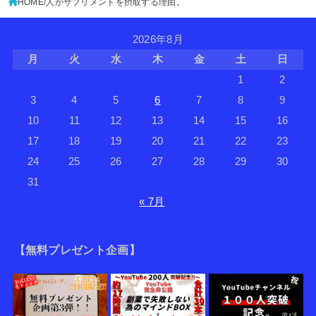
HOME
人がサプリメントを摂取する理由。
2026年8月
月
火
水
木
金
土
日
1
2
3
4
5
6
7
8
9
10
11
12
13
14
15
16
17
18
19
20
21
22
23
24
25
26
27
28
29
30
31
« 7月
【無料プレゼント企画】