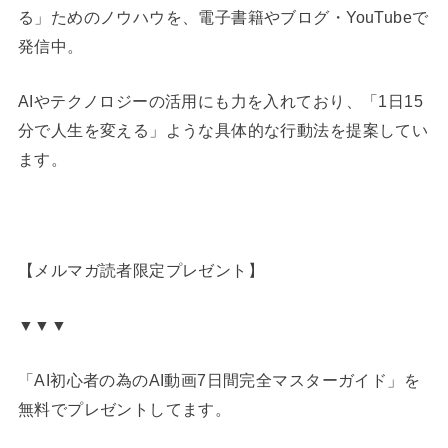
る」ためのノウハウを、電子書籍やブログ・YouTubeで
発信中。
AIやテクノロジーの活用にも力を入れており、「1日15
分で人生を変える」ような具体的な行動法を提案してい
ます。
【メルマガ読者限定プレゼント】
▼▼▼
「AI初心者の為のAI動画7日間完全マスターガイド」を
無料でプレゼントしてます。