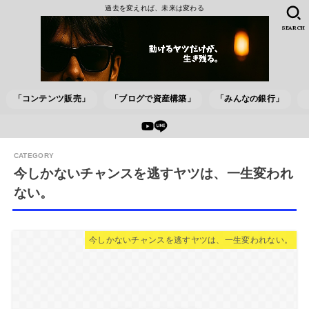
過去を変えれば、未来は変わる
SEARCH
「コンテンツ販売」
「ブログで資産構築」
「みんなの銀行」
今しかないチャンスを逃すヤツは、一生変われ
ない。
今しかないチャンスを逃すヤツは、一生変われない。