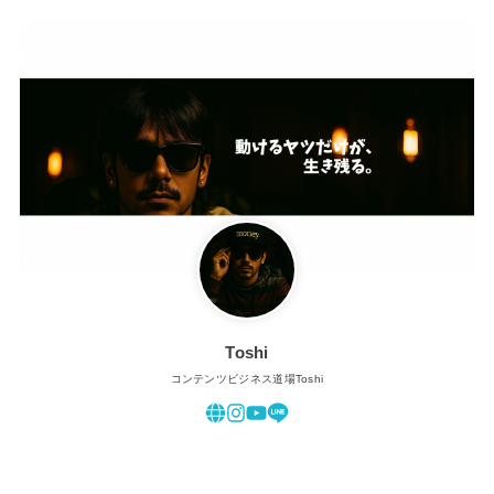
Toshi
コンテンツビジネス道場Toshi