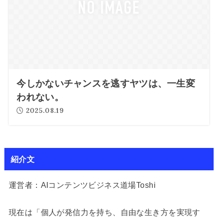
今しかないチャンスを逃すヤツは、一生変
われない。
2025.08.19
紹介文
運営者：AIコンテンツビジネス道場Toshi
現在は「個人が発信力を持ち、自由な生き方を実現す