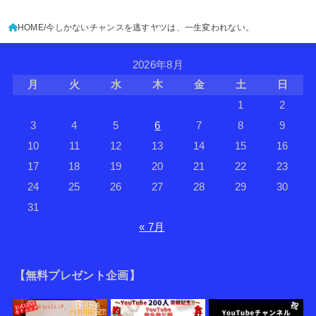
HOME
今しかないチャンスを逃すヤツは、一生変われない。
2026年8月
月
火
水
木
金
土
日
1
2
3
4
5
6
7
8
9
10
11
12
13
14
15
16
17
18
19
20
21
22
23
24
25
26
27
28
29
30
31
« 7月
【無料プレゼント企画】