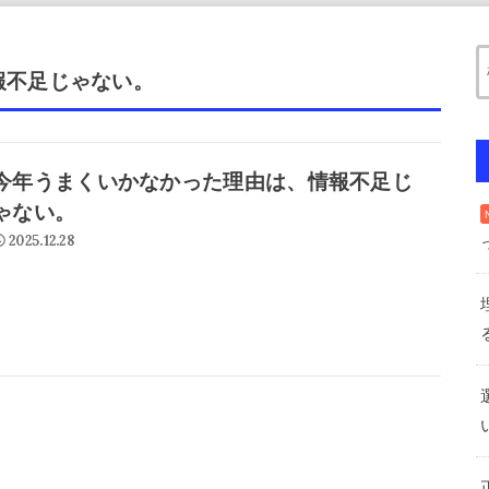
報不足じゃない。
今年うまくいかなかった理由は、情報不足じ
ゃない。
2025.12.28