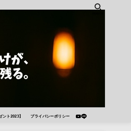
SEARCH
ント2023】
プライバシーポリシー