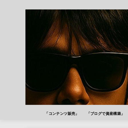
「コンテンツ販売」
「ブログで資産構築」