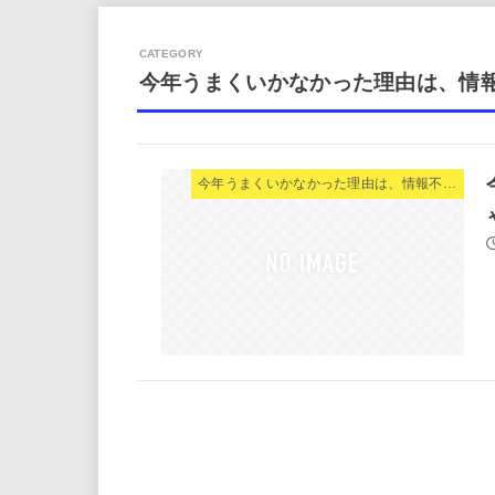
今年うまくいかなかった理由は、情
今年うまくいかなかった理由は、情報不足じゃない。